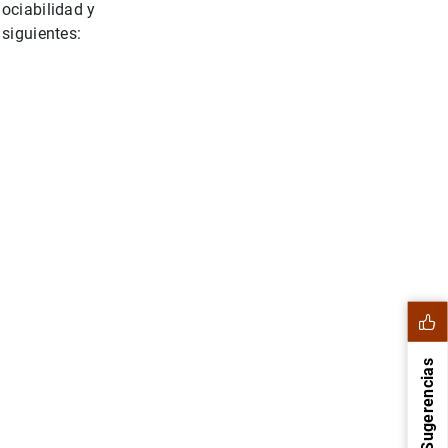
ociabilidad y
 siguientes:
Sugerencias