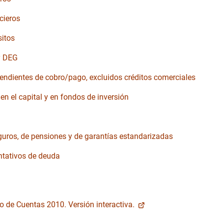
cieros
sitos
y DEG
endientes de cobro/pago, excluidos créditos comerciales
en el capital y en fondos de inversión
uros, de pensiones y de garantías estandarizadas
ntativos de deuda
 de Cuentas 2010. Versión interactiva.