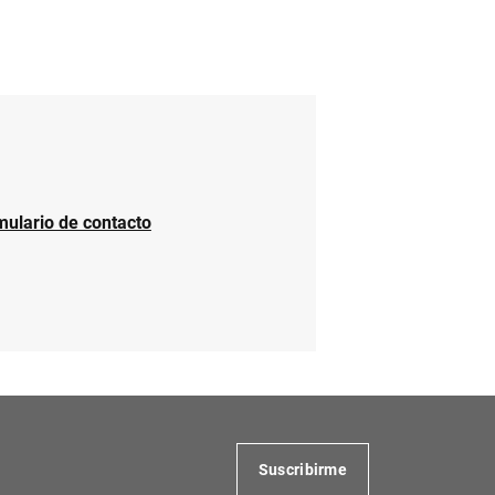
mulario de contacto
Suscribirme