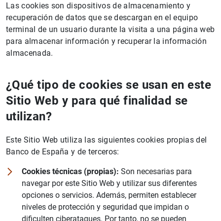
Las cookies son dispositivos de almacenamiento y
recuperación de datos que se descargan en el equipo
terminal de un usuario durante la visita a una página web
para almacenar información y recuperar la información
almacenada.
¿Qué tipo de cookies se usan en este
Sitio Web y para qué finalidad se
utilizan?
Este Sitio Web utiliza las siguientes cookies propias del
Banco de España y de terceros:
Cookies técnicas (propias):
Son necesarias para
navegar por este Sitio Web y utilizar sus diferentes
opciones o servicios. Además, permiten establecer
niveles de protección y seguridad que impidan o
dificulten ciberataques. Por tanto, no se pueden