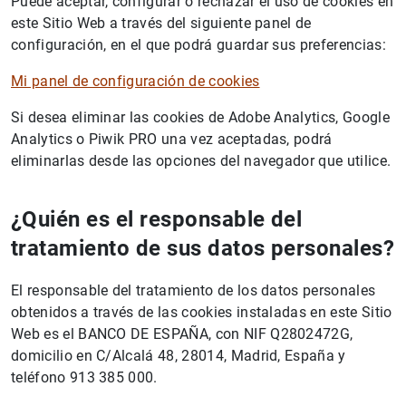
Puede aceptar, configurar o rechazar el uso de cookies en
este Sitio Web a través del siguiente panel de
configuración, en el que podrá guardar sus preferencias:
Mi panel de configuración de cookies
1
2
Si desea eliminar las cookies de Adobe Analytics, Google
Analytics o Piwik PRO una vez aceptadas, podrá
eliminarlas desde las opciones del navegador que utilice.
¿Quién es el responsable del
tratamiento de sus datos personales?
El responsable del tratamiento de los datos personales
obtenidos a través de las cookies instaladas en este Sitio
Web es el BANCO DE ESPAÑA, con NIF Q2802472G,
domicilio en C/Alcalá 48, 28014, Madrid, España y
teléfono 913 385 000.