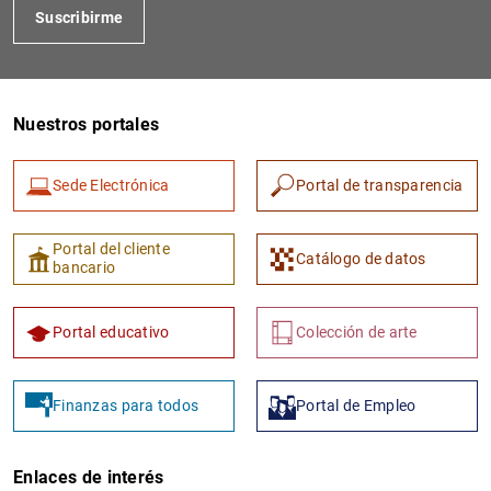
Suscribirme
Nuestros portales
Sede Electrónica
Portal de transparencia
Portal del cliente
Catálogo de datos
bancario
Portal educativo
Colección de arte
Finanzas para todos
Portal de Empleo
Enlaces de interés