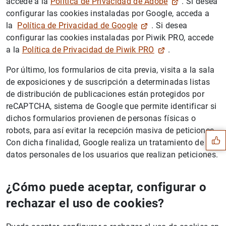
accede a la
Política de Privacidad de Adobe
. Si desea
configurar las cookies instaladas por Google, acceda a
la
Política de Privacidad de Google
. Si desea
configurar las cookies instaladas por Piwik PRO, accede
a la
Política de Privacidad de Piwik PRO
.
Por último, los formularios de cita previa, visita a la sala
de exposiciones y de suscripción a determinadas listas
de distribución de publicaciones están protegidos por
Sugerencia
reCAPTCHA, sistema de Google que permite identificar si
dichos formularios provienen de personas físicas o
robots, para así evitar la recepción masiva de peticiones.
Con dicha finalidad, Google realiza un tratamiento de los
datos personales de los usuarios que realizan peticiones.
¿Cómo puede aceptar, configurar o
rechazar el uso de cookies?