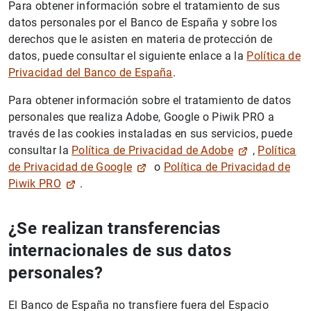
Para obtener información sobre el tratamiento de sus
datos personales por el Banco de España y sobre los
derechos que le asisten en materia de protección de
datos, puede consultar el siguiente enlace a la
Política de
Privacidad del Banco de España
.
Para obtener información sobre el tratamiento de datos
personales que realiza Adobe, Google o Piwik PRO a
través de las cookies instaladas en sus servicios, puede
consultar la
Política de Privacidad de Adobe
,
Política
de Privacidad de Google
o
Política de Privacidad de
Piwik PRO
.
¿Se realizan transferencias
internacionales de sus datos
personales?
El Banco de España no transfiere fuera del Espacio