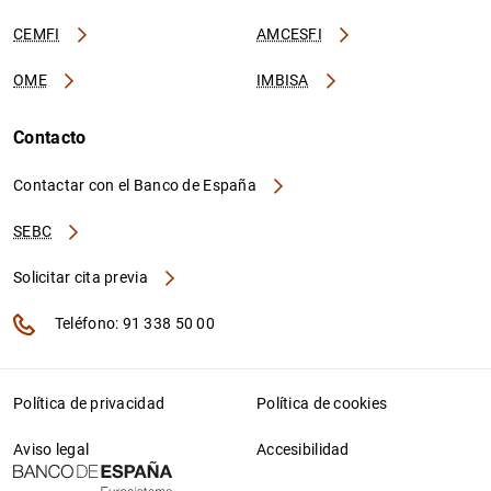
CEMFI
AMCESFI
OME
IMBISA
Contacto
Contactar con el Banco de España
SEBC
Solicitar cita previa
Teléfono: 91 338 50 00
Política de privacidad
Política de cookies
Aviso legal
Accesibilidad