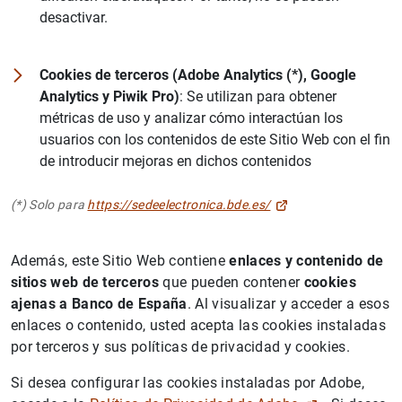
desactivar.
Cookies de terceros
(Adobe Analytics (*), Google
Analytics y Piwik Pro)
: Se utilizan para obtener
métricas de uso y analizar cómo interactúan los
usuarios con los contenidos de este Sitio Web con el fin
de introducir mejoras en dichos contenidos
(*) Solo para
https://sedeelectronica.bde.es/
Además, este Sitio Web contiene
enlaces y contenido de
sitios web de terceros
que pueden contener
cookies
ajenas a Banco de España
. Al visualizar y acceder a esos
enlaces o contenido, usted acepta las cookies instaladas
por terceros y sus políticas de privacidad y cookies.
Si desea configurar las cookies instaladas por Adobe,