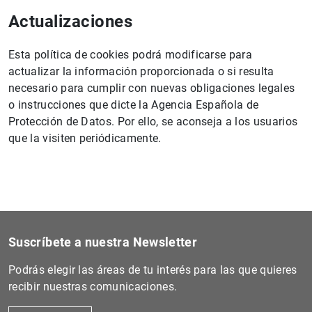
Actualizaciones
Esta política de cookies podrá modificarse para
actualizar la información proporcionada o si resulta
necesario para cumplir con nuevas obligaciones legales
o instrucciones que dicte la Agencia Española de
Protección de Datos. Por ello, se aconseja a los usuarios
que la visiten periódicamente.
Suscríbete a nuestra Newsletter
Podrás elegir las áreas de tu interés para las que quieres
recibir nuestras comunicaciones.