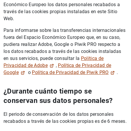
Económico Europeo los datos personales recabados a
través de las cookies propias instaladas en este Sitio
Web.
Para informarse sobre las transferencias internacionales
fuera del Espacio Económico Europeo que, en su caso,
pudiera realizar Adobe, Google o Piwik PRO respecto a
los datos recabados a través de las cookies instaladas
en sus servicios, puede consultar la
Política de
Privacidad de Adobe
,
Política de Privacidad de
Google
o
Política de Privacidad de Piwik PRO
.
¿Durante cuánto tiempo se
conservan sus datos personales?
El periodo de conservación de los datos personales
recabados a través de las cookies propias es de 6 meses.