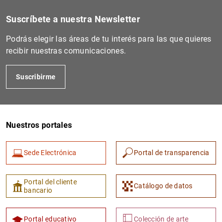
Suscríbete a nuestra Newsletter
Podrás elegir las áreas de tu interés para las que quieres
recibir nuestras comunicaciones.
Suscribirme
Nuestros portales
Sede Electrónica
Portal de transparencia
Portal del cliente
Catálogo de datos
bancario
Portal educativo
Colección de arte