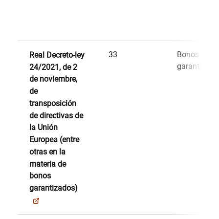
33
Bonos
Real Decreto-ley
garantizado
24/2021, de 2
de noviembre,
de
transposición
de directivas de
la Unión
Europea (entre
otras en la
materia de
bonos
garantizados)