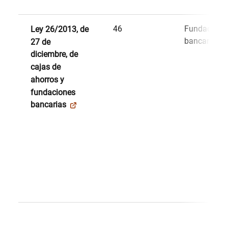
46
Fundacione
Ley 26/2013, de
bancarias
27 de
diciembre, de
cajas de
ahorros y
fundaciones
bancarias