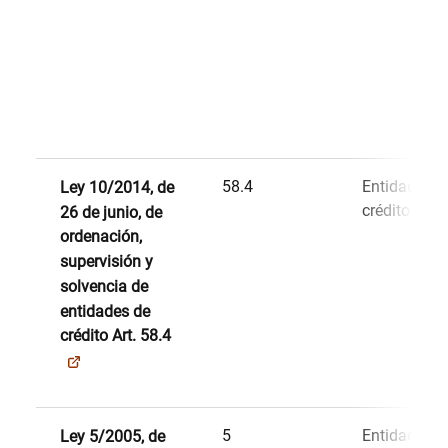
58.4
Entidades d
Ley 10/2014, de
crédito
26 de junio, de
ordenación,
supervisión y
solvencia de
entidades de
crédito Art. 58.4
5
Entidades d
Ley 5/2005, de