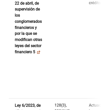
crédito
22 de abril, de
supervisión de
los
conglomerados
financieros y
por la que se
modifican otras
leyes del sector
financiero 5
128(3),
Actuación d
Ley 6/2023, de