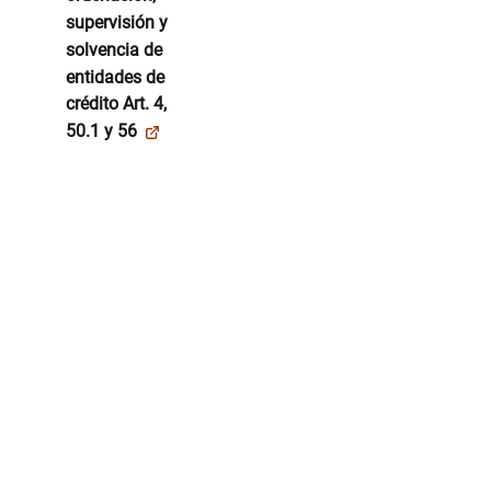
supervisión y
solvencia de
entidades de
crédito Art. 4,
50.1 y 56