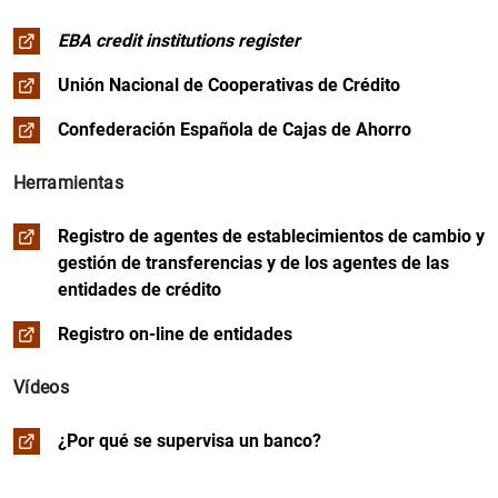
Joint Forum
EBA credit institutions register
Acuerdos de colaboración en materia de supervisión
Unión Nacional de Cooperativas de Crédito
Confederación Española de Cajas de Ahorro
Herramientas
Registro de agentes de establecimientos de cambio y
gestión de transferencias y de los agentes de las
entidades de crédito
Registro on-line de entidades
Vídeos
¿Por qué se supervisa un banco?