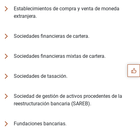
Establecimientos de compra y venta de moneda
extranjera.
Sociedades financieras de cartera.
Sugerencia
Sociedades financieras mixtas de cartera.
Sociedades de tasación.
Sociedad de gestión de activos procedentes de la
reestructuración bancaria (SAREB).
Fundaciones bancarias.