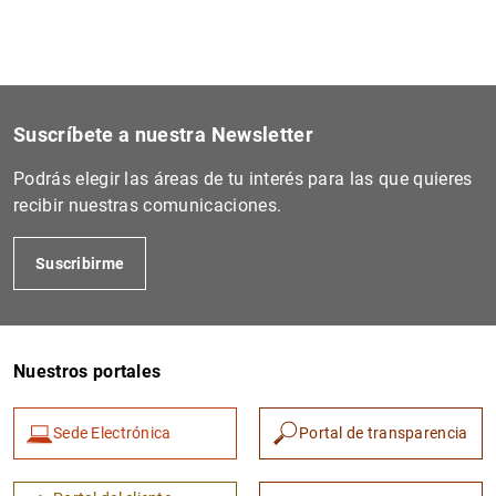
Suscríbete a nuestra Newsletter
Podrás elegir las áreas de tu interés para las que quieres
recibir nuestras comunicaciones.
Suscribirme
Nuestros portales
Sede Electrónica
Portal de transparencia