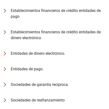
Establecimientos financieros de crédito entidades de
pago
Establecimientos financieros de crédito entidades de
dinero electrónico
Entidades de dinero electrónico.
Entidades de pago.
Sociedades de garantía recíproca.
Sociedades de reafianzamiento