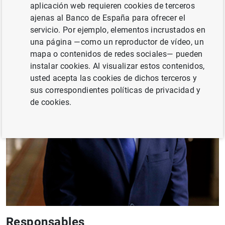
aplicación web requieren cookies de terceros
ajenas al Banco de España para ofrecer el
servicio. Por ejemplo, elementos incrustados en
una página —como un reproductor de vídeo, un
mapa o contenidos de redes sociales— pueden
instalar cookies. Al visualizar estos contenidos,
usted acepta las cookies de dichos terceros y
sus correspondientes políticas de privacidad y
de cookies.
Responsables