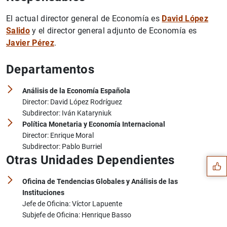
El actual director general de Economía es
David López
Salido
y el director general adjunto de Economía es
Javier Pérez
.
Departamentos
Análisis de la Economía Española
Director: David López Rodríguez
Subdirector: Iván Kataryniuk
Sugerencia
Política Monetaria y Economía Internacional
Director: Enrique Moral
Subdirector: Pablo Burriel
Otras Unidades Dependientes
Oficina de Tendencias Globales y Análisis de las
Instituciones
Jefe de Oficina: Víctor Lapuente
Subjefe de Oficina: Henrique Basso