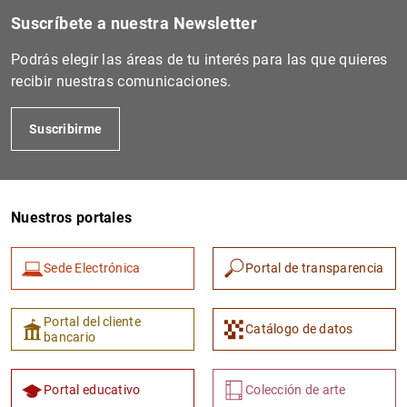
Suscríbete a nuestra Newsletter
Secretaría General
Podrás elegir las áreas de tu interés para las que quieres
recibir nuestras comunicaciones.
Suscribirme
Nuestros portales
Sede Electrónica
Portal de transparencia
Portal del cliente
Catálogo de datos
bancario
Portal educativo
Colección de arte