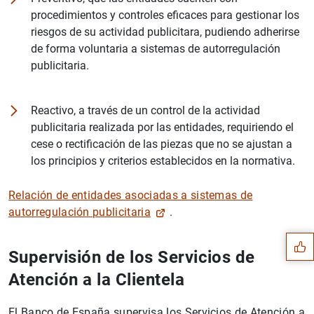
procedimientos y controles eficaces para gestionar los
riesgos de su actividad publicitara, pudiendo adherirse
de forma voluntaria a sistemas de autorregulación
publicitaria.
Reactivo, a través de un control de la actividad
publicitaria realizada por las entidades, requiriendo el
cese o rectificación de las piezas que no se ajustan a
los principios y criterios establecidos en la normativa.
Sugerencia
Relación de entidades asociadas a sistemas de
autorregulación publicitaria
.
Supervisión de los Servicios de
Atención a la Clientela
El Banco de España supervisa los Servicios de Atención a