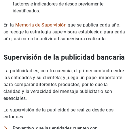
factores e indicadores de riesgo previamente
identificados.
En la
Memoria de Supervisión
que se publica cada año,
se recoge la estrategia supervisora establecida para cada
año, así como la actividad supervisora realizada.
Supervisión de la publicidad bancaria
La publicidad es, con frecuencia, el primer contacto entre
las entidades y su clientela; y juega un papel importante
para comparar diferentes productos, por lo que la
claridad y la veracidad del mensaje publicitario son
esenciales.
La supervisión de la publicidad se realiza desde dos
enfoques:
Preventivo, que las entidades cuenten con