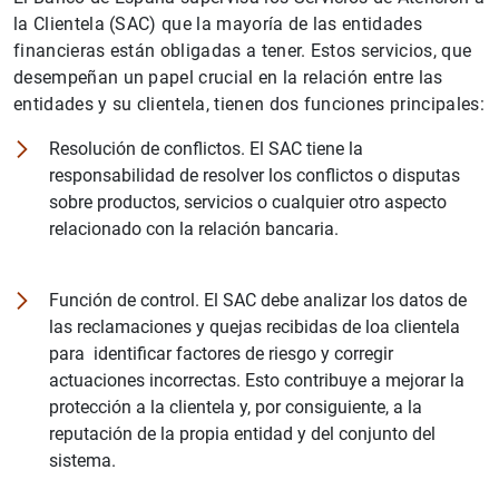
la Clientela (SAC) que la mayoría de las entidades
financieras están obligadas a tener. Estos servicios, que
desempeñan un papel crucial en la relación entre las
entidades y su clientela, tienen dos funciones principales:
Resolución de conflictos. El SAC tiene la
responsabilidad de resolver los conflictos o disputas
sobre productos, servicios o cualquier otro aspecto
1
2
relacionado con la relación bancaria.
Función de control. El SAC debe analizar los datos de
las reclamaciones y quejas recibidas de loa clientela
para identificar factores de riesgo y corregir
actuaciones incorrectas. Esto contribuye a mejorar la
protección a la clientela y, por consiguiente, a la
reputación de la propia entidad y del conjunto del
sistema.