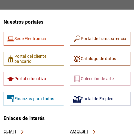
Nuestros portales
Sede Electrónica
Portal de transparencia
Portal del cliente
Catálogo de datos
bancario
Portal educativo
Colección de arte
Finanzas para todos
Portal de Empleo
Enlaces de interés
CEMFI
AMCESFI