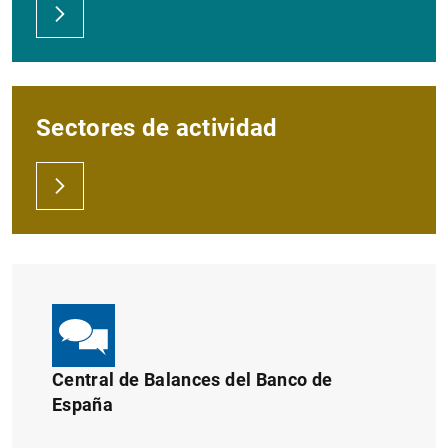
1
2
Sectores de actividad
Central de Balances del Banco de
España