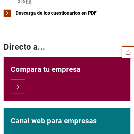
395
KB
Descarga de los cuestionarios en PDF
Sugerencia
Directo a...
Compara tu empresa
Canal web para empresas