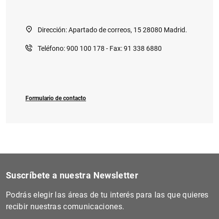
Dirección: Apartado de correos, 15 28080 Madrid.
Teléfono: 900 100 178 - Fax: 91 338 6880
Formulario de contacto
Suscríbete a nuestra Newsletter
Podrás elegir las áreas de tu interés para las que quieres
recibir nuestras comunicaciones.