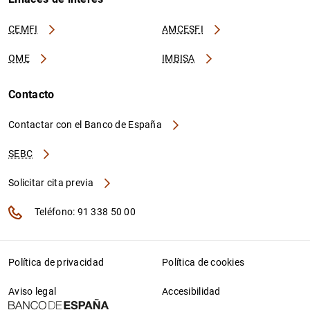
CEMFI
AMCESFI
OME
IMBISA
Contacto
Contactar con el Banco de España
SEBC
Solicitar cita previa
Teléfono: 91 338 50 00
Política de privacidad
Política de cookies
Aviso legal
Accesibilidad