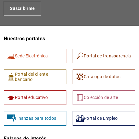
Suscribirme
Nuestros portales
Sede Electrónica
Portal de transparencia
Portal del cliente
Catálogo de datos
bancario
Portal educativo
Colección de arte
Finanzas para todos
Portal de Empleo
Enlaces de interés