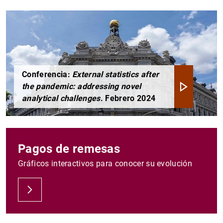
Conferencia:
External statistics after
the pandemic: addressing novel
analytical challenges
. Febrero 2024
Pagos de remesas
Gráficos interactivos para conocer su evolución