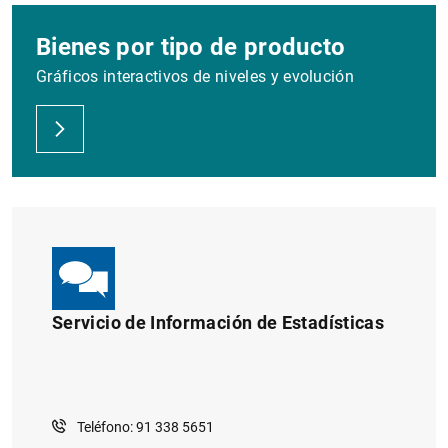
Bienes por tipo de producto
Gráficos interactivos de niveles y evolución
Servicio de Información de Estadísticas
Teléfono: 91 338 5651