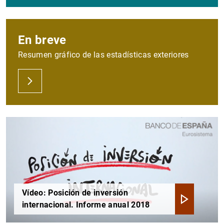
En breve
Resumen gráfico de las estadísticas exteriores
Vídeo: Posición de inversión
internacional. Informe anual 2018