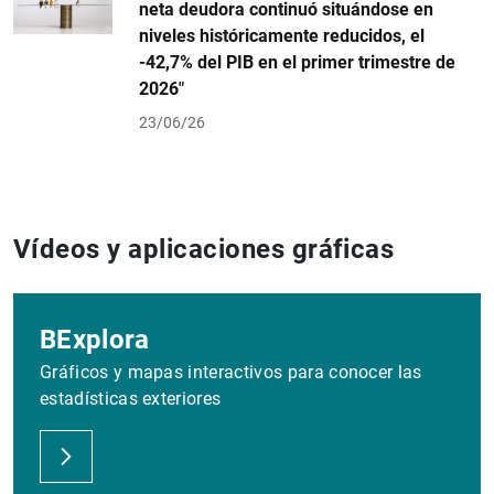
neta deudora continuó situándose en
niveles históricamente reducidos, el
-42,7% del PIB en el primer trimestre de
2026"
23/06/26
Vídeos y aplicaciones gráficas
BExplora
Gráficos y mapas interactivos para conocer las
estadísticas exteriores
1
2