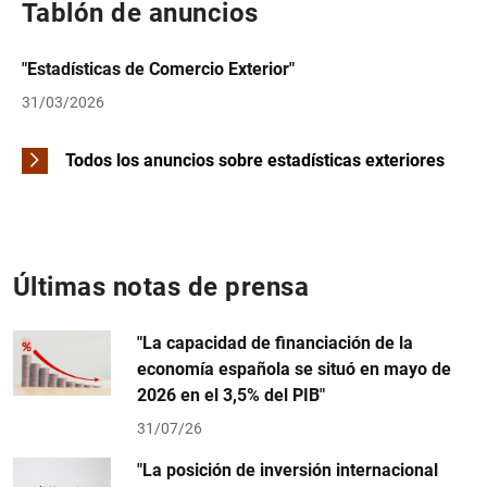
Tablón de anuncios
"Estadísticas de Comercio Exterior"
31/03/2026
Todos los anuncios sobre estadísticas exteriores
Últimas notas de prensa
"La capacidad de financiación de la
economía española se situó en mayo de
2026 en el 3,5% del PIB"
31/07/26
"La posición de inversión internacional