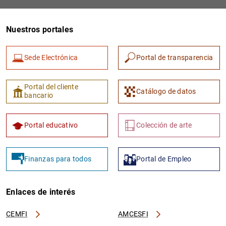
Nuestros portales
Sede Electrónica
Portal de transparencia
Portal del cliente
Catálogo de datos
bancario
Portal educativo
Colección de arte
Finanzas para todos
Portal de Empleo
Enlaces de interés
CEMFI
AMCESFI