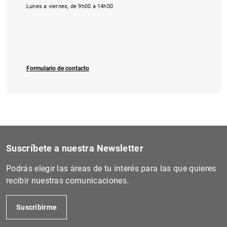
Lunes a viernes, de 9h00 a 14h00
Formulario de contacto
Suscríbete a nuestra Newsletter
Podrás elegir las áreas de tu interés para las que quieres
recibir nuestras comunicaciones.
Suscribirme