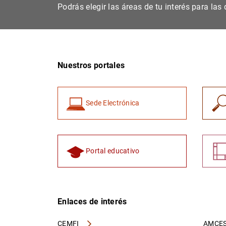
Podrás elegir las áreas de tu interés para la
Nuestros portales
Sede Electrónica
Portal educativo
Enlaces de interés
CEMFI
AMCES