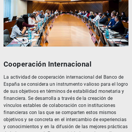
Cooperación Internacional
La actividad de cooperación internacional del Banco de
España se considera un instrumento valioso para el logro
de sus objetivos en términos de estabilidad monetaria y
financiera. Se desarrolla a través de la creación de
vínculos estables de colaboración con instituciones
financieras con las que se comparten estos mismos
objetivos y se concreta en el intercambio de experiencias
y conocimientos y en la difusión de las mejores prácticas