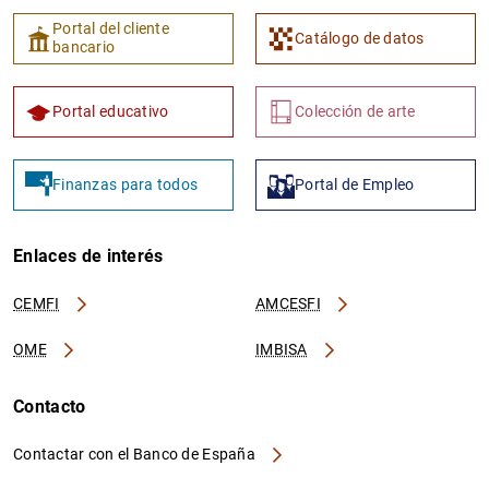
Portal del cliente
Catálogo de datos
bancario
Portal educativo
Colección de arte
Finanzas para todos
Portal de Empleo
Enlaces de interés
CEMFI
AMCESFI
OME
IMBISA
Contacto
Contactar con el Banco de España