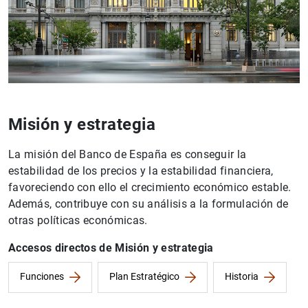
ad europea
Misión y estrategia
La misión del Banco de España es conseguir la
estabilidad de los precios y la estabilidad financiera,
favoreciendo con ello el crecimiento económico estable.
Además, contribuye con su análisis a la formulación de
otras políticas económicas.
Accesos directos de Misión y estrategia
Funciones
Plan Estratégico
Historia