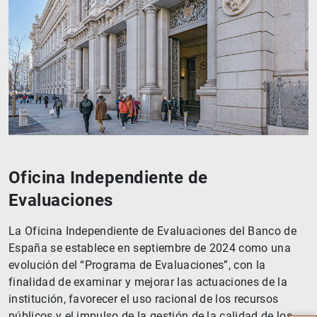
Oficina Independiente de
Evaluaciones
La Oficina Independiente de Evaluaciones del Banco de
España se establece en septiembre de 2024 como una
evolución del “Programa de Evaluaciones”, con la
Sugerencia
finalidad de examinar y mejorar las actuaciones de la
institución, favorecer el uso racional de los recursos
públicos y el impulso de la gestión de la calidad de los