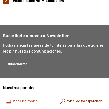
Visita educativa – sucursales
Suscríbete a nuestra Newsletter
Podrás elegir las áreas de tu interés para las que quieres
recibir nuestras comunicaciones.
Suscribirme
Nuestros portales
Sede Electrónica
Portal de transparencia