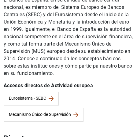
nacional, es miembro del Sistema Europeo de Bancos
Centrales (SEBC) y del Eurosistema desde el inicio de la
Unión Económica y Monetaria y la introducción del euro
en 1999. Igualmente, el Banco de España es la autoridad
nacional competente en el área de supervisión financiera,
y como tal forma parte del Mecanismo Único de
Supervisión (MUS) europeo desde su establecimiento en
2014. Conoce a continuación los conceptos básicos
sobre estas instituciones y cómo participa nuestro banco
en su funcionamiento.
Accesos directos de Actividad europea
Eurosistema - SEBC
Mecanismo Único de Supervisión