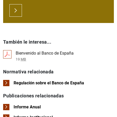
También le interesa...
Bienvenido al Banco de España
19
MB
Normativa relacionada
Regulación sobre el Banco de España
Publicaciones relacionadas
Informe Anual