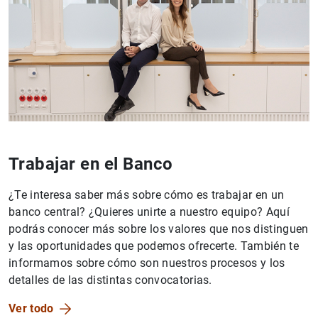
Trabajar en el Banco
¿Te interesa saber más sobre cómo es trabajar en un
banco central? ¿Quieres unirte a nuestro equipo? Aquí
podrás conocer más sobre los valores que nos distinguen
y las oportunidades que podemos ofrecerte. También te
informamos sobre cómo son nuestros procesos y los
detalles de las distintas convocatorias.
Ver todo