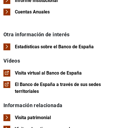
Informe Institucional
Cuentas Anuales
Otra información de interés
Estadísticas sobre el Banco de España
Vídeos
Visita virtual al Banco de España
El Banco de España a través de sus sedes
territoriales
Información relacionada
Visita patrimonial