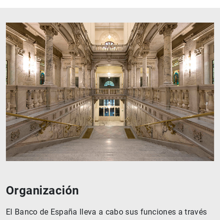
Organización
El Banco de España lleva a cabo sus funciones a través