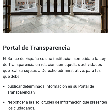
Portal de Transparencia
El Banco de España es una institución sometida a la Ley
de Transparencia en relación con aquellas actividades
que realiza sujetas a Derecho administrativo, para las
que debe:
publicar determinada información en su Portal de
Transparencia y
responder a las solicitudes de información que presenten
los ciudadanos.