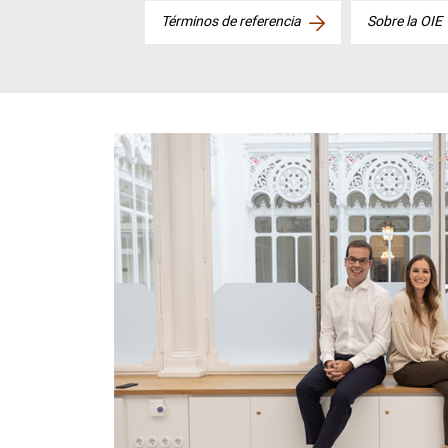
Términos de referencia
Sobre la OIE