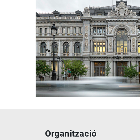
Organització