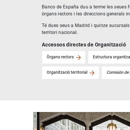
Banco de España duu a terme les seues f
òrgans rectors i les direccions generals in
Té dues seus a Madrid i quinze sucursals 
territori nacional.
Accessos directes de Organització
Òrgans rectors
Estructura organitza
Organització territorial
Comisión de 