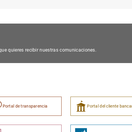
s que quieres recibir nuestras comunicaciones.
Portal de transparencia
Portal del cliente banca