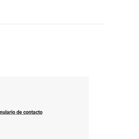
mulario de contacto