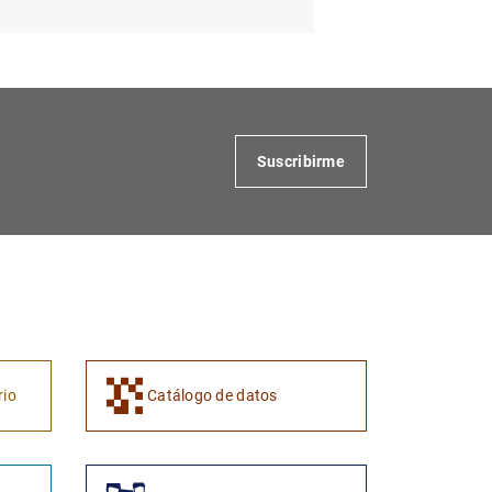
Suscribirme
rio
Catálogo de datos