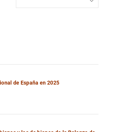
cional de España en 2025