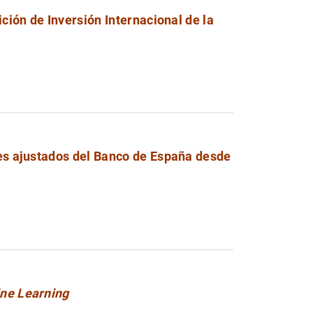
ción de Inversión Internacional de la
ces ajustados del Banco de España desde
ine Learning