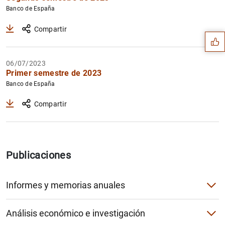
Sugerencia
Banco de España
Compartir
06/07/2023
Primer semestre de 2023
Banco de España
Compartir
Publicaciones
Informes y memorias anuales
1
2
Informe Anual
Análisis económico e investigación
Informe Institucional