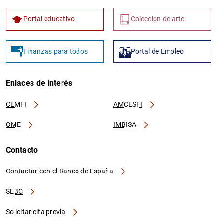
Portal educativo
Colección de arte
Finanzas para todos
Portal de Empleo
Enlaces de interés
CEMFI
AMCESFI
OME
IMBISA
Contacto
Contactar con el Banco de España
SEBC
Solicitar cita previa