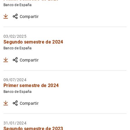
Banco de España
Compartir
03/02/2025
Segundo semestre de 2024
Banco de España
Compartir
09/07/2024
Primer semestre de 2024
Banco de España
Compartir
31/01/2024
Segundo semestre de 2023