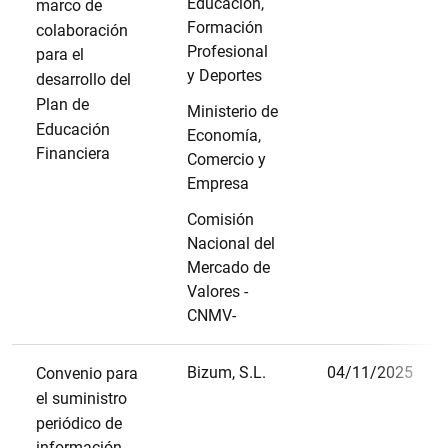
Educación,
marco de
Formación
colaboración
Profesional
para el
y Deportes
desarrollo del
Plan de
Ministerio de
Educación
Economía,
Financiera
Comercio y
Empresa
Comisión
Nacional del
Mercado de
Valores -
CNMV-
Bizum, S.L.
04/11/2025
Convenio para
el suministro
periódico de
información