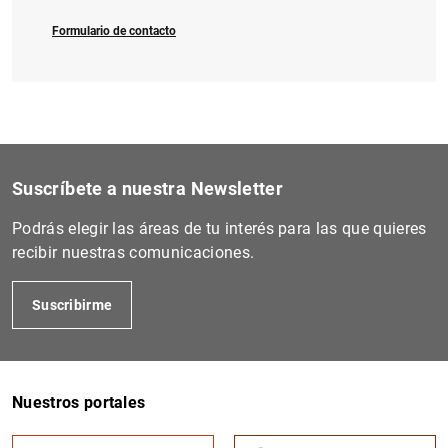
Formulario de contacto
Suscríbete a nuestra Newsletter
Podrás elegir las áreas de tu interés para las que quieres
recibir nuestras comunicaciones.
Suscribirme
Nuestros portales