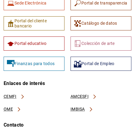
Sede Electrónica
Portal de transparencia
Portal del cliente
Catálogo de datos
bancario
Portal educativo
Colección de arte
Finanzas para todos
Portal de Empleo
Enlaces de interés
CEMFI
AMCESFI
OME
IMBISA
Contacto