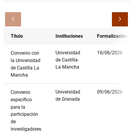
Filtrar
Título
Instituciones
Formalización
Universidad
16/06/2026
Convenio con
de Castilla-
la Universidad
La Mancha
de Castilla La
Mancha
Universidad
09/06/2026
Convenio
de Granada
específico
para la
participación
de
investigadores