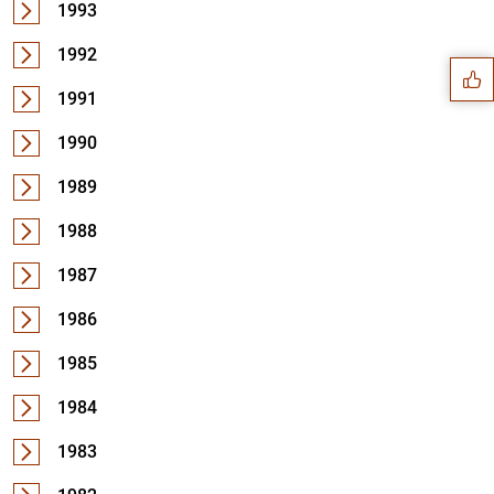
Sugerencia
1993
1992
1991
1990
1989
1988
1987
1986
1985
1
2
1984
1983