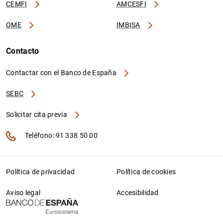
CEMFI
AMCESFI
OME
IMBISA
Contacto
Contactar con el Banco de España
SEBC
Solicitar cita previa
Teléfono: 91 338 50 00
Política de privacidad
Política de cookies
Aviso legal
Accesibilidad