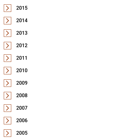
2015
2014
2013
2012
2011
2010
2009
2008
2007
2006
2005