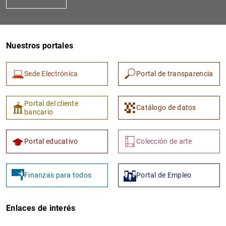
Nuestros portales
Sede Electrónica
Portal de transparencia
Portal del cliente
Catálogo de datos
bancario
Portal educativo
Colección de arte
Finanzas para todos
Portal de Empleo
Enlaces de interés