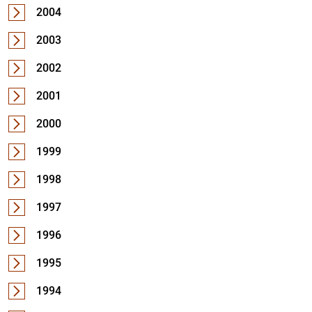
2004
2003
2002
2001
2000
1999
1998
1997
1996
1995
1994