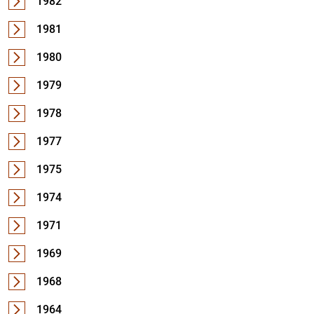
1982
1981
1980
1979
1978
1977
1975
1974
1971
1969
1968
1964