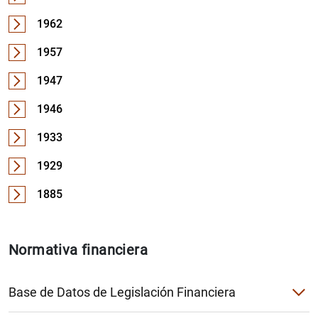
1962
1957
1947
1946
1933
1929
1885
Normativa financiera
Base de Datos de Legislación Financiera
Acceso a la base de datos