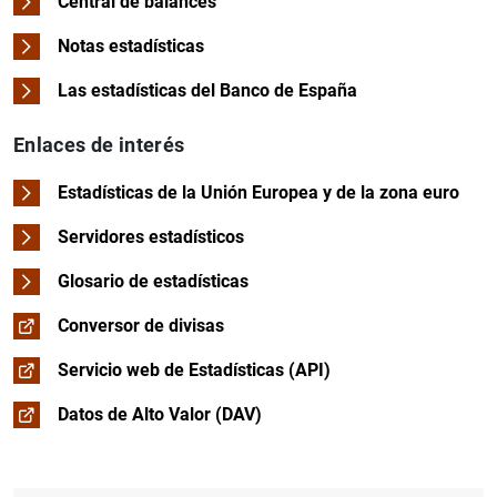
Central de balances
Notas estadísticas
Las estadísticas del Banco de España
Enlaces de interés
Estadísticas de la Unión Europea y de la zona euro
Servidores estadísticos
Glosario de estadísticas
Conversor de divisas
Servicio web de Estadísticas (API)
Datos de Alto Valor (DAV)