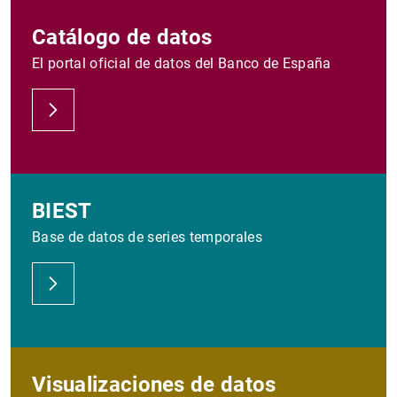
Catálogo de datos
El portal oficial de datos del Banco de España
BIEST
Base de datos de series temporales
Visualizaciones de datos