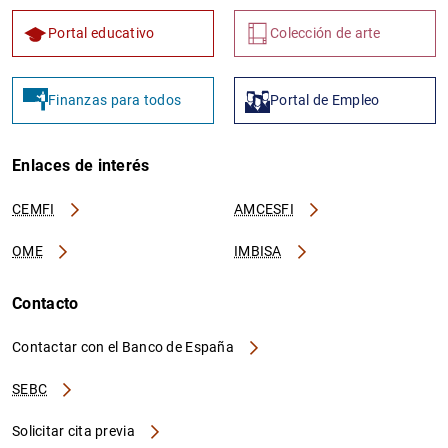
Portal educativo
Colección de arte
Finanzas para todos
Portal de Empleo
Enlaces de interés
CEMFI
AMCESFI
OME
IMBISA
Contacto
Contactar con el Banco de España
SEBC
Solicitar cita previa