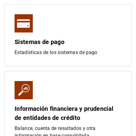
Sistemas de pago
Estadísticas de los sistemas de pago
Información financiera y prudencial
de entidades de crédito
Balance, cuenta de resultados y otra
información en base consolidada