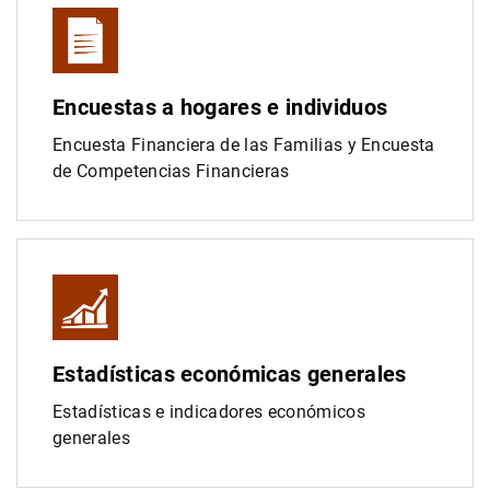
Encuestas a hogares e individuos
Encuesta Financiera de las Familias y Encuesta
de Competencias Financieras
1
2
Estadísticas económicas generales
Estadísticas e indicadores económicos
generales