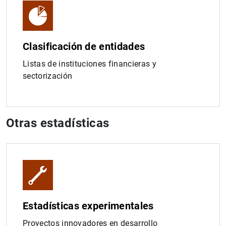
Clasificación de entidades
Listas de instituciones financieras y
sectorización
Otras estadísticas
Estadísticas experimentales
Proyectos innovadores en desarrollo