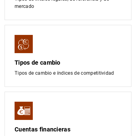
mercado
Tipos de cambio
Tipos de cambio e índices de competitividad
Cuentas financieras