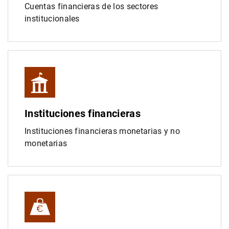
Cuentas financieras de los sectores
institucionales
Instituciones financieras
Instituciones financieras monetarias y no
monetarias