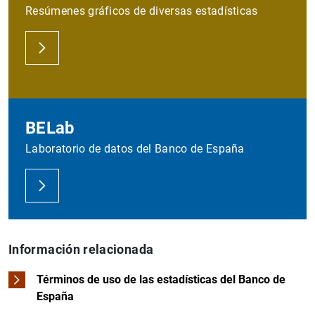
Resúmenes gráficos de diversas estadísticas
BELab
Laboratorio de datos del Banco de España
Información relacionada
Términos de uso de las estadísticas del Banco de
España