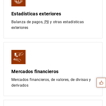
Estadísticas exteriores
Balanza de pagos,
PII
y otras estadísticas
exteriores
Sugerencia
Mercados financieros
Mercados financieros, de valores, de divisas y
derivados