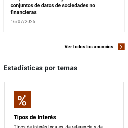
conjuntos de datos de sociedades no
financieras
16/07/2026
Ver todos los anuncios
Estadísticas por temas
Tipos de interés
Tipos de interés legales, de referencia y de