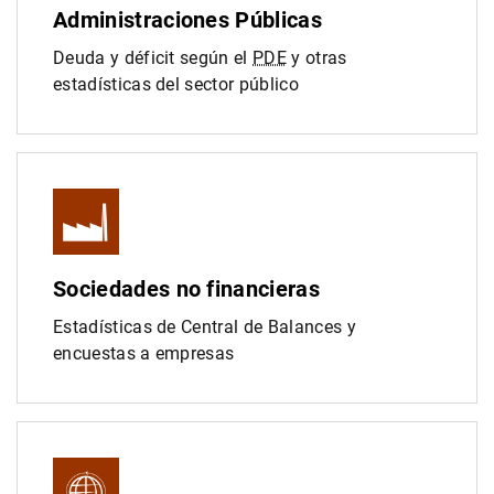
Administraciones Públicas
Deuda y déficit según el
PDE
y otras
estadísticas del sector público
Sociedades no financieras
Estadísticas de Central de Balances y
encuestas a empresas