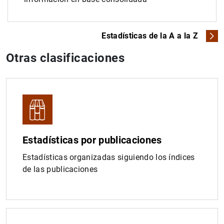
Estadísticas de la A a la Z
Otras clasificaciones
Estadísticas por publicaciones
Estadísticas organizadas siguiendo los índices
de las publicaciones