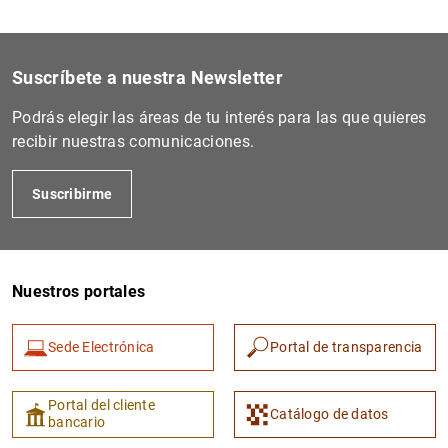
Suscríbete a nuestra Newsletter
Podrás elegir las áreas de tu interés para las que quieres
recibir nuestras comunicaciones.
Suscribirme
Nuestros portales
Sede Electrónica
Portal de transparencia
Portal del cliente
Catálogo de datos
bancario