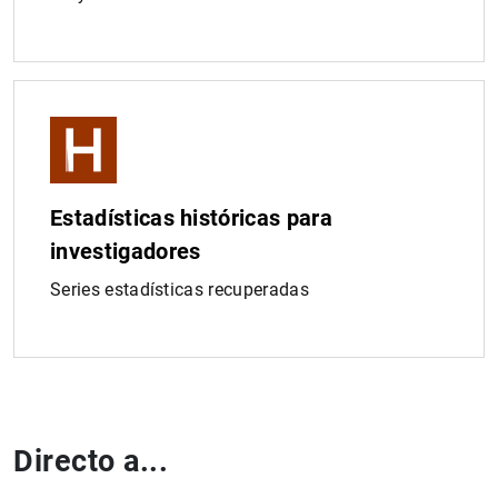
Estadísticas históricas para
investigadores
Series estadísticas recuperadas
Directo a...