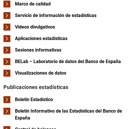
Marco de calidad
Servicio de información de estadísticas
Vídeos divulgativos
Aplicaciones estadísticas
Sesiones informativas
BELab – Laboratorio de datos del Banco de España
Visualizaciones de datos
Publicaciones estadísticas
Boletin Estadístico
Boletín Informativo de las Estadísticas del Banco de
España