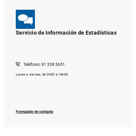
Servicio de Información de Estadísticas
Teléfono: 91 338 5651
Lunes a viernes, de 9h00 a 14h00
Formulario de contacto