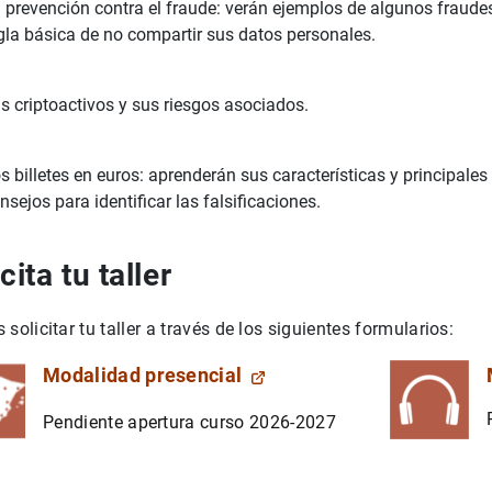
 prevención contra el fraude: verán ejemplos de algunos fraudes
gla básica de no compartir sus datos personales.
s criptoactivos y sus riesgos asociados.
s billetes en euros: aprenderán sus características y principal
nsejos para identificar las falsificaciones.
cita tu taller
 solicitar tu taller a través de los siguientes formularios:
Modalidad presencial
Pendiente apertura curso 2026-2027