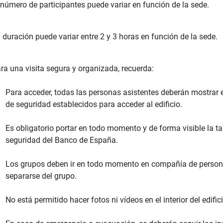
 número de participantes puede variar en función de la sede.
 duración puede variar entre 2 y 3 horas en función de la sede.
ra una visita segura y organizada, recuerda:
Para acceder, todas las personas asistentes deberán mostrar 
de seguridad establecidos para acceder al edificio.
Es obligatorio portar en todo momento y de forma visible la tar
seguridad del Banco de España.
Los grupos deben ir en todo momento en compañía de persona
separarse del grupo.
No está permitido hacer fotos ni vídeos en el interior del edifici