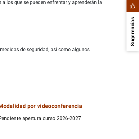
 a los que se pueden enfrentar y aprenderán la
Sugerencias
es medidas de seguridad, así como algunos
1
2
Modalidad por videoconferencia
Pendiente apertura curso 2026-2027