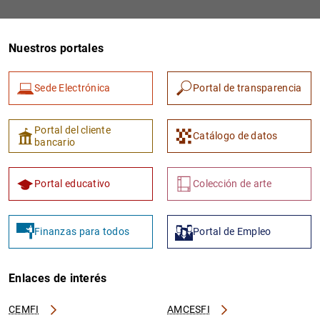
Nuestros portales
Sede Electrónica
Portal de transparencia
Portal del cliente
Catálogo de datos
bancario
Portal educativo
Colección de arte
Finanzas para todos
Portal de Empleo
Enlaces de interés
CEMFI
AMCESFI