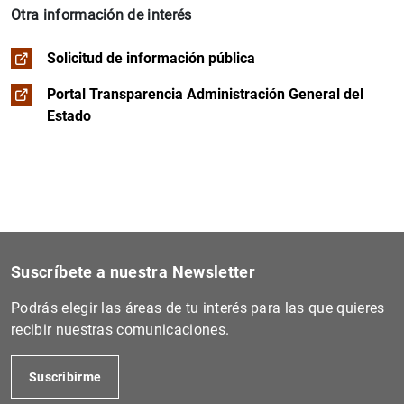
Otra información de interés
Solicitud de información pública
Portal Transparencia Administración General del
Estado
Suscríbete a nuestra Newsletter
Podrás elegir las áreas de tu interés para las que quieres
recibir nuestras comunicaciones.
Suscribirme