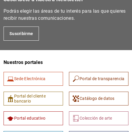
Podrás elegir las áreas de tu interés para las que quieres
recibir nuestras comunicaciones.
Suscribirme
Nuestros portales
Sede Electrónica
Portal de transparencia
Portal del cliente
Catálogo de datos
bancario
Portal educativo
Colección de arte