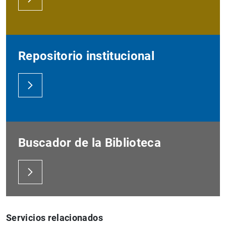
Repositorio institucional
Buscador de la Biblioteca
Servicios relacionados