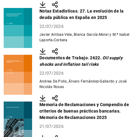
Descargar
Compartir
Notas Estadísticas. 27. La evolución de la
deuda pública en España en 2025
22/07/2026
Javier Arribas-Vela, Blanca García-Moral y M.ª Isabel
Laporta-Corbera
Descargar
Compartir
Documentos de Trabajo. 2622.
Oil supply
shocks and inflation tail risks
22/07/2026
Andrea De Polis, Álvaro Fernández-Gallardo y José
Nicolás Rosas
Descargar
Compartir
Memoria de Reclamaciones y Compendio de
criterios de buenas prácticas bancarias.
Memoria de Reclamaciones 2025
21/07/2026