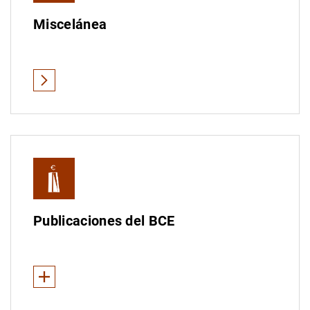
Miscelánea
Publicaciones del BCE
Ver Menos