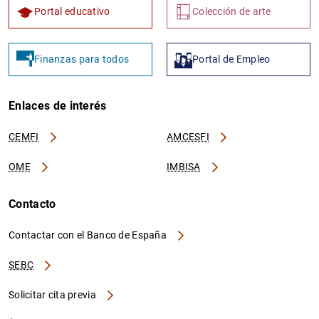
Portal educativo
Colección de arte
Finanzas para todos
Portal de Empleo
Enlaces de interés
CEMFI
AMCESFI
OME
IMBISA
Contacto
Contactar con el Banco de España
SEBC
Solicitar cita previa