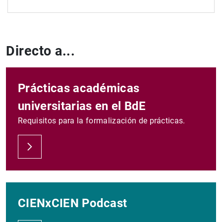
Ver todas
Directo a...
Prácticas académicas
universitarias en el BdE
Requisitos para la formalización de prácticas.
CIENxCIEN Podcast