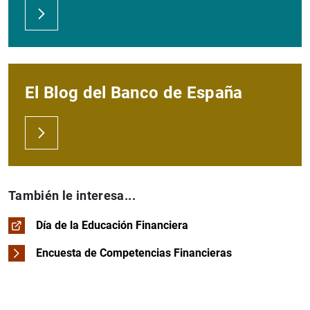
El Blog del Banco de España
También le interesa...
Día de la Educación Financiera
Encuesta de Competencias Financieras