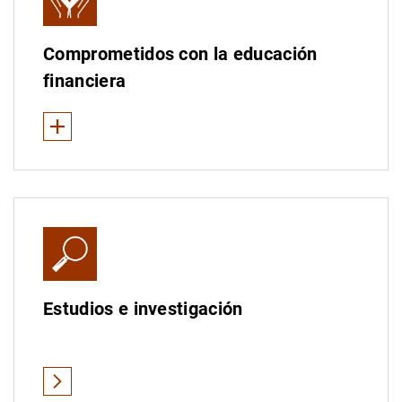
Comprometidos con la educación
financiera
Ver Menos
La educación financiera en España
La educación financiera en el mundo
Midiendo la educación financiera
Estudios e investigación