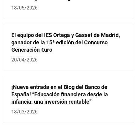
18/05/2026
El equipo del IES Ortega y Gasset de Madrid,
ganador de la 15ª edición del Concurso
Generación €uro
20/04/2026
¡Nueva entrada en el Blog del Banco de
España! “Educación financiera desde la
infancia: una inversión rentable”
18/03/2026