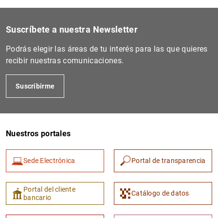
Suscríbete a nuestra Newsletter
Podrás elegir las áreas de tu interés para las que quieres
recibir nuestras comunicaciones.
Suscribirme
Nuestros portales
Sede Electrónica
Portal de transparencia
Portal del cliente
Catálogo de datos
bancario