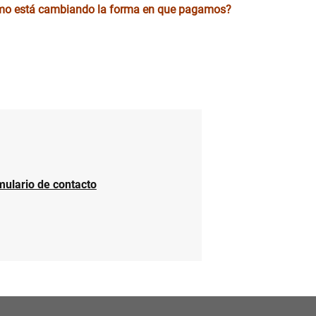
Cómo está cambiando la forma en que pagamos?
mulario de contacto