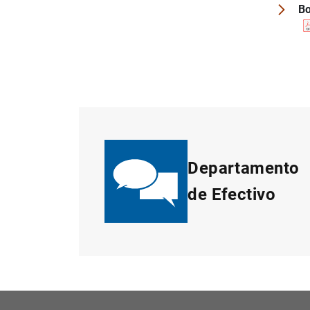
Bo
Departamento
de Efectivo