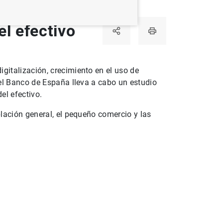
el efectivo
gitalización, crecimiento en el uso de
 el Banco de España lleva a cabo un estudio
el efectivo.
lación general, el pequeño comercio y las