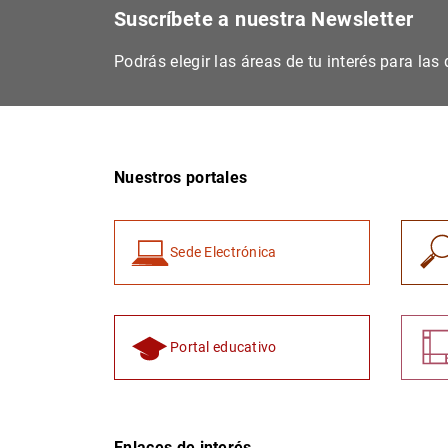
Suscríbete a nuestra Newsletter
Podrás elegir las áreas de tu interés para la
Nuestros portales
Sede Electrónica
Portal educativo
Enlaces de interés