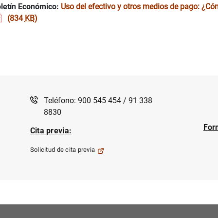
letín Económico:
Uso del efectivo y otros medios de pago: ¿
(834
KB
)
Teléfono: 900 545 454 / 91 338
8830
For
Cita previa:
Solicitud de cita previa