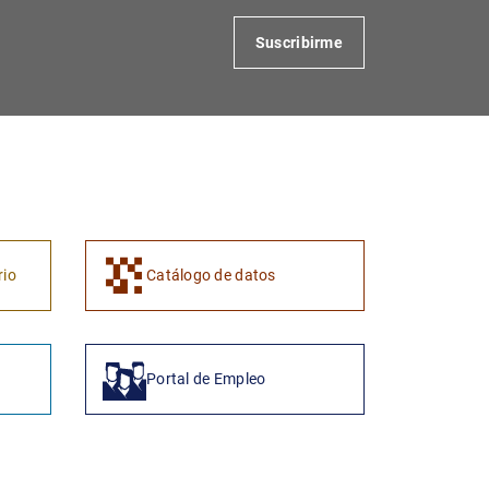
Suscribirme
rio
Catálogo de datos
Portal de Empleo