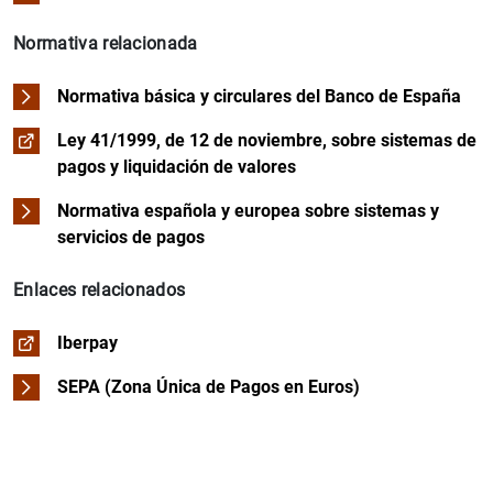
Intervenciones públicas
Normativa relacionada
Nueva fase
Normativa básica y circulares del Banco de España
Ley 41/1999, de 12 de noviembre, sobre sistemas de
pagos y liquidación de valores
Normativa española y europea sobre sistemas y
servicios de pagos
Enlaces relacionados
Iberpay
SEPA (Zona Única de Pagos en Euros)