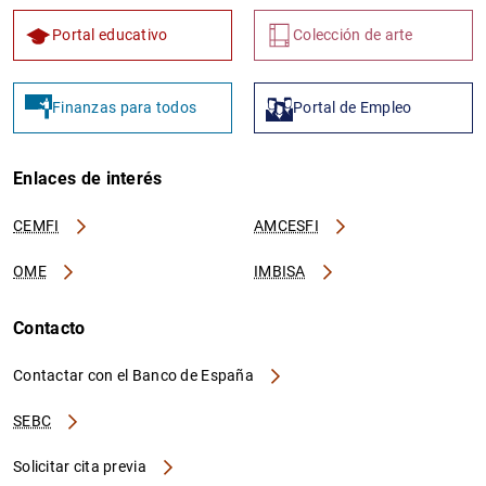
Portal educativo
Colección de arte
Finanzas para todos
Portal de Empleo
Enlaces de interés
CEMFI
AMCESFI
OME
IMBISA
Contacto
Contactar con el Banco de España
SEBC
Solicitar cita previa