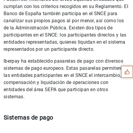
cumplan con los criterios recogidos en su Reglamento. El
Banco de España también participa en el SNCE para
canalizar sus propios pagos al por menor, así como los
de la Administración Pública. Existen dos tipos de
participantes en el SNCE: los participantes directos y las
entidades representadas, quienes liquidan en el sistema
Sugerencia
representados por un participante directo.
Iberpay ha establecido pasarelas de pago con diversos
sistemas de pago europeos. Estas pasarelas permiten a
las entidades participantes en el SNCE el intercambio,
compensación y liquidación de operaciones con
entidades del área SEPA que participan en otros
sistemas.
Sistemas de pago