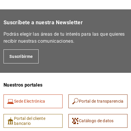
Suscríbete a nuestra Newsletter
Podrás elegir las áreas de tu interés para las que quieres
recibir nuestras comunicaciones.
Suscribirme
Nuestros portales
Sede Electrónica
Portal de transparencia
Portal del cliente
Catálogo de datos
bancario