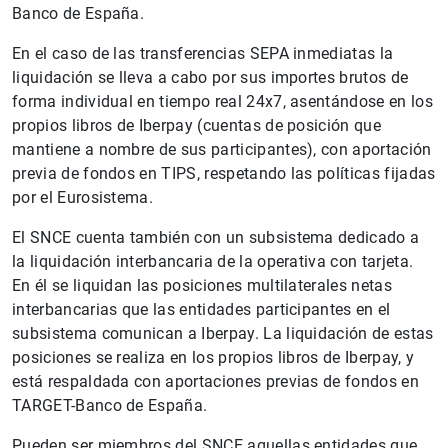
Banco de España.
En el caso de las transferencias SEPA inmediatas la
liquidación se lleva a cabo por sus importes brutos de
forma individual en tiempo real 24x7, asentándose en los
propios libros de Iberpay (cuentas de posición que
mantiene a nombre de sus participantes), con aportación
previa de fondos en TIPS, respetando las políticas fijadas
por el Eurosistema.
El SNCE cuenta también con un subsistema dedicado a
la liquidación interbancaria de la operativa con tarjeta.
En él se liquidan las posiciones multilaterales netas
interbancarias que las entidades participantes en el
subsistema comunican a Iberpay. La liquidación de estas
posiciones se realiza en los propios libros de Iberpay, y
está respaldada con aportaciones previas de fondos en
TARGET-Banco de España.
Pueden ser miembros del SNCE aquellas entidades que