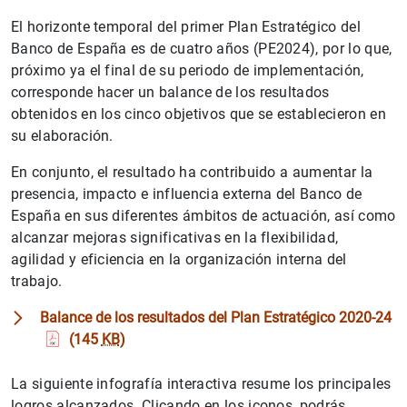
El horizonte temporal del primer Plan Estratégico del
Banco de España es de cuatro años (PE2024), por lo que,
próximo ya el final de su periodo de implementación,
corresponde hacer un balance de los resultados
obtenidos en los cinco objetivos que se establecieron en
su elaboración.
En conjunto, el resultado ha contribuido a aumentar la
presencia, impacto e influencia externa del Banco de
España en sus diferentes ámbitos de actuación, así como
alcanzar mejoras significativas en la flexibilidad,
agilidad y eficiencia en la organización interna del
trabajo.
Balance de los resultados del Plan Estratégico 2020-24
(145
KB
)
La siguiente infografía interactiva resume los principales
logros alcanzados. Clicando en los iconos, podrás