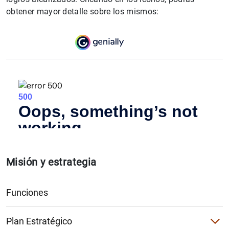
obtener mayor detalle sobre los mismos:
Misión y estrategia
Funciones
Plan Estratégico