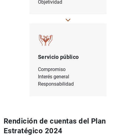
Objetividad
Servicio público
Compromiso
Interés general
Responsabilidad
Rendición de cuentas del Plan
Estratégico 2024