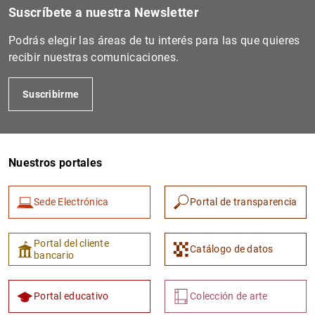
Suscríbete a nuestra Newsletter
Podrás elegir las áreas de tu interés para las que quieres
recibir nuestras comunicaciones.
Suscribirme
Nuestros portales
Sede Electrónica
Portal de transparencia
Portal del cliente
Catálogo de datos
bancario
Portal educativo
Colección de arte