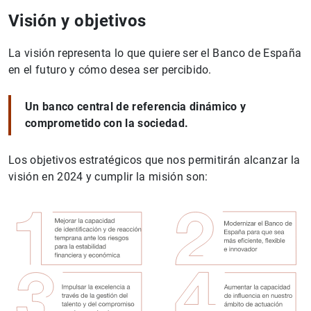
Visión y objetivos
La visión representa lo que quiere ser el Banco de España
en el futuro y cómo desea ser percibido.
Un banco central de referencia dinámico y
comprometido con la sociedad.
Los objetivos estratégicos que nos permitirán alcanzar la
visión en 2024 y cumplir la misión son: