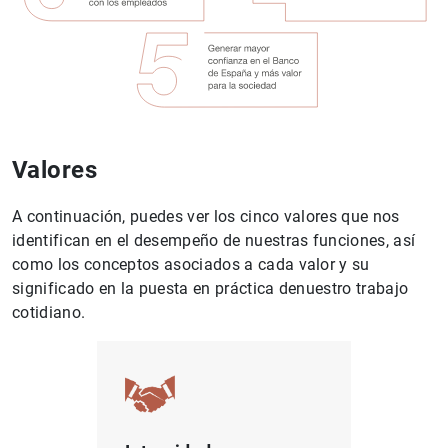
Valores
A continuación, puedes ver los cinco valores que nos
identifican en el desempeño de nuestras funciones, así
como los conceptos asociados a cada valor y su
significado en la puesta en práctica denuestro trabajo
cotidiano.