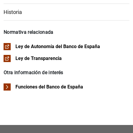
Plan Estratégico 2030
Historia
Plan Estratégico 2024
Normativa relacionada
Ley de Autonomía del Banco de España
Ley de Transparencia
Otra información de interés
Funciones del Banco de España