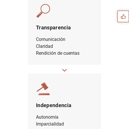
Sugerencia
Transparencia
Comunicación
Claridad
Rendición de cuentas
1
2
Independencia
Autonomía
Imparcialidad