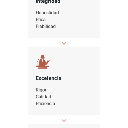
Integridad
Honestidad
Ética
Fiabilidad
Excelencia
Rigor
Calidad
Eficiencia