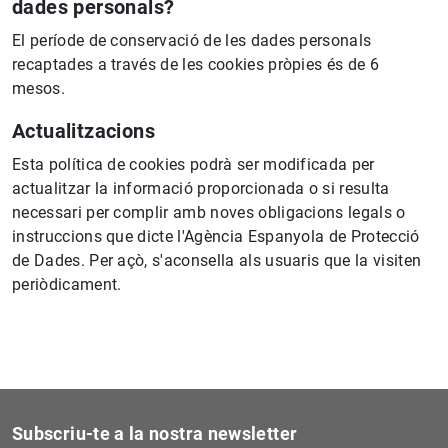
dades personals?
El període de conservació de les dades personals
recaptades a través de les cookies pròpies és de 6
mesos.
Actualitzacions
Esta política de cookies podrà ser modificada per
actualitzar la informació proporcionada o si resulta
necessari per complir amb noves obligacions legals o
instruccions que dicte l'Agència Espanyola de Protecció
de Dades. Per açò, s'aconsella als usuaris que la visiten
periòdicament.
Subscriu-te a la nostra newsletter