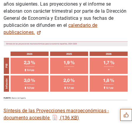
años siguientes. Las proyecciones y el informe se
elaboran con carácter trimestral por parte de la Dirección
General de Economía y Estadística y sus fechas de
publicación se difunden en el
calendario de
publicaciones.
Sugerencia
Síntesis de las Proyecciones macroeconómicas -
documento accesible
(136
KB
)