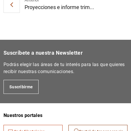
Anterior
Proyecciones e informe trim...
Suscríbete a nuestra Newsletter
Podrás elegir las áreas de tu interés para las que quieres
recibir nuestras comunicaciones.
Suscribirme
Nuestros portales