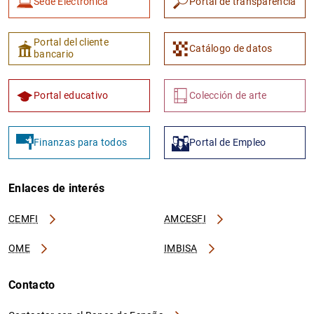
Sede Electrónica
Portal de transparencia
Portal del cliente
Catálogo de datos
bancario
Portal educativo
Colección de arte
Finanzas para todos
Portal de Empleo
Enlaces de interés
CEMFI
AMCESFI
OME
IMBISA
Contacto