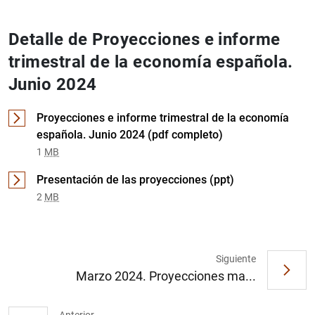
Detalle de Proyecciones e informe
trimestral de la economía española.
Junio 2024
Proyecciones e informe trimestral de la economía
española. Junio 2024 (pdf completo)
1
MB
1
2
Presentación de las proyecciones (ppt)
2
MB
Siguiente
Marzo 2024. Proyecciones ma...