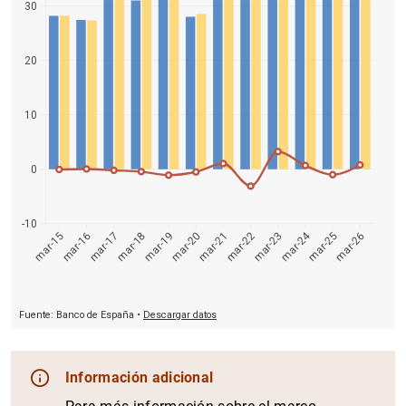
Información adicional