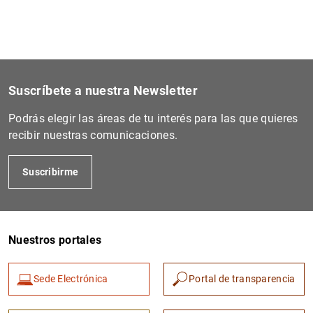
Suscríbete a nuestra Newsletter
Podrás elegir las áreas de tu interés para las que quieres
recibir nuestras comunicaciones.
Suscribirme
Nuestros portales
Sede Electrónica
Portal de transparencia