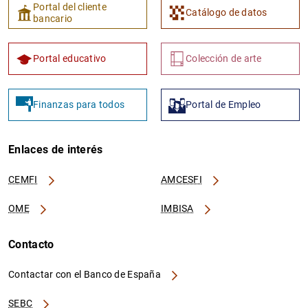
Portal del cliente
Catálogo de datos
bancario
Portal educativo
Colección de arte
Finanzas para todos
Portal de Empleo
Enlaces de interés
CEMFI
AMCESFI
OME
IMBISA
Contacto
Contactar con el Banco de España
SEBC