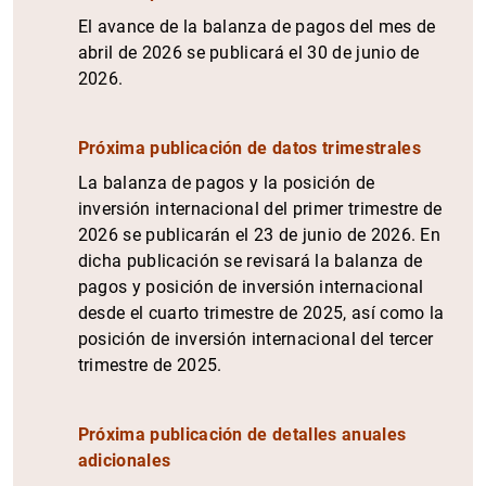
El avance de la balanza de pagos del mes de
abril de 2026 se publicará el 30 de junio de
2026.
Próxima publicación de datos trimestrales
La balanza de pagos y la posición de
inversión internacional del primer trimestre de
2026 se publicarán el 23 de junio de 2026. En
dicha publicación se revisará la balanza de
pagos y posición de inversión internacional
desde el cuarto trimestre de 2025, así como la
posición de inversión internacional del tercer
trimestre de 2025.
Próxima publicación de detalles anuales
adicionales