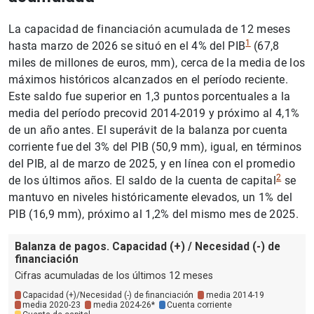
La capacidad de financiación acumulada de 12 meses
1
hasta marzo de 2026 se situó en el 4% del PIB
(67,8
miles de millones de euros, mm), cerca de la media de los
máximos históricos alcanzados en el período reciente.
Este saldo fue superior en 1,3 puntos porcentuales a la
media del período precovid 2014-2019 y próximo al 4,1%
de un año antes. El superávit de la balanza por cuenta
corriente fue del 3% del PIB (50,9 mm), igual, en términos
del PIB, al de marzo de 2025, y en línea con el promedio
2
de los últimos años. El saldo de la cuenta de capital
se
mantuvo en niveles históricamente elevados, un 1% del
PIB (16,9 mm), próximo al 1,2% del mismo mes de 2025.