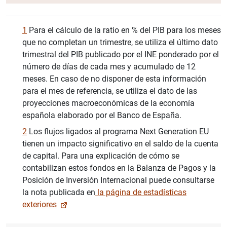
1
Para el cálculo de la ratio en % del PIB para los meses
que no completan un trimestre, se utiliza el último dato
trimestral del PIB publicado por el INE ponderado por el
número de días de cada mes y acumulado de 12
meses. En caso de no disponer de esta información
para el mes de referencia, se utiliza el dato de las
proyecciones macroeconómicas de la economía
española elaborado por el Banco de España.
2
Los flujos ligados al programa Next Generation EU
tienen un impacto significativo en el saldo de la cuenta
de capital. Para una explicación de cómo se
contabilizan estos fondos en la Balanza de Pagos y la
Posición de Inversión Internacional puede consultarse
la nota publicada en
la página de estadísticas
exteriores