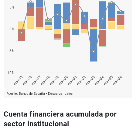
Cuenta financiera acumulada por
sector institucional