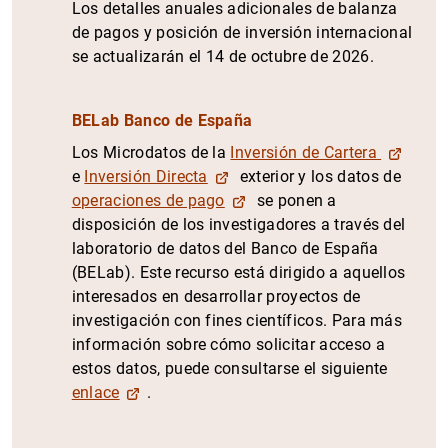
Los detalles anuales adicionales de balanza
de pagos y posición de inversión internacional
se actualizarán el 14 de octubre de 2026.
BELab Banco de España
Los Microdatos de la
Inversión de Cartera
e
Inversión Directa
exterior y los datos de
operaciones de pago
se ponen a
disposición de los investigadores a través del
laboratorio de datos del Banco de España
(BELab). Este recurso está dirigido a aquellos
interesados en desarrollar proyectos de
investigación con fines científicos. Para más
información sobre cómo solicitar acceso a
estos datos, puede consultarse el siguiente
enlace
.