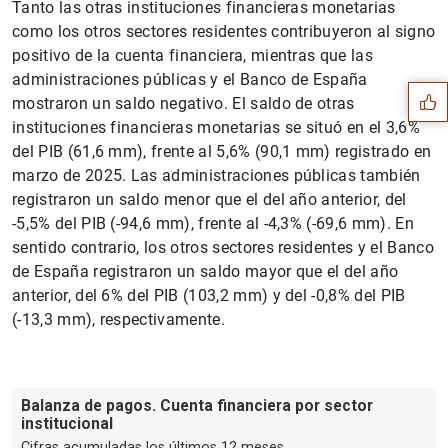
Tanto las otras instituciones financieras monetarias
Sugerencia
como los otros sectores residentes contribuyeron al signo
positivo de la cuenta financiera, mientras que las
administraciones públicas y el Banco de España
mostraron un saldo negativo. El saldo de otras
instituciones financieras monetarias se situó en el 3,6%
del PIB (61,6 mm), frente al 5,6% (90,1 mm) registrado en
marzo de 2025. Las administraciones públicas también
registraron un saldo menor que el del año anterior, del
-5,5% del PIB (-94,6 mm), frente al -4,3% (-69,6 mm). En
sentido contrario, los otros sectores residentes y el Banco
de España registraron un saldo mayor que el del año
anterior, del 6% del PIB (103,2 mm) y del -0,8% del PIB
(-13,3 mm), respectivamente.
1
2