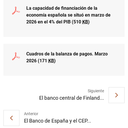
La capacidad de financiación de la
economía española se situó en marzo de
2026 en el 4% del PIB (510
KB
)
Cuadros de la balanza de pagos. Marzo
2026 (171
KB
)
Siguiente
El banco central de Finland...
Anterior
El Banco de España y el CEP...