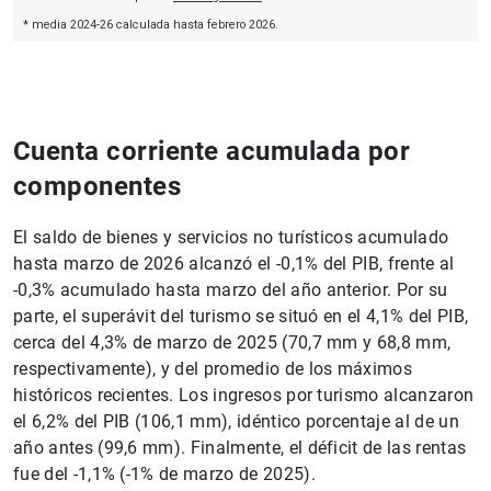
Cuenta corriente acumulada por
componentes
El saldo de bienes y servicios no turísticos acumulado
hasta marzo de 2026 alcanzó el -0,1% del PIB, frente al
-0,3% acumulado hasta marzo del año anterior. Por su
parte, el superávit del turismo se situó en el 4,1% del PIB,
cerca del 4,3% de marzo de 2025 (70,7 mm y 68,8 mm,
respectivamente), y del promedio de los máximos
históricos recientes. Los ingresos por turismo alcanzaron
el 6,2% del PIB (106,1 mm), idéntico porcentaje al de un
año antes (99,6 mm). Finalmente, el déficit de las rentas
fue del -1,1% (-1% de marzo de 2025).