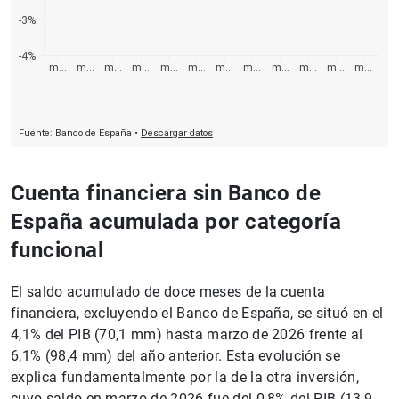
Cuenta financiera sin Banco de
España acumulada por categoría
funcional
El saldo acumulado de doce meses de la cuenta
financiera, excluyendo el Banco de España, se situó en el
4,1% del PIB (70,1 mm) hasta marzo de 2026 frente al
6,1% (98,4 mm) del año anterior. Esta evolución se
explica fundamentalmente por la de la otra inversión,
cuyo saldo en marzo de 2026 fue del 0,8% del PIB (13,9