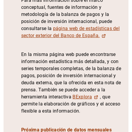
Para más información sobre el marco
conceptual, fuentes de información y
metodología de la balanza de pagos y la
posición de inversión internacional, puede
consultarse la
página web de estadísticas del
sector exterior del Banco de España.
En la misma página web puede encontrarse
información estadística más detallada, y con
series temporales completas, de la balanza de
pagos, posición de inversión internacional y
deuda externa, que la ofrecida en esta nota de
prensa. También se puede acceder a la
herramienta interactiva
BExplora
, que
permite la elaboración de gráficos y el acceso
flexible a esta información.
Próxima publicación de datos mensuales