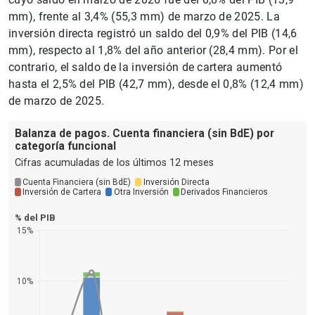
mm), frente al 3,4% (55,3 mm) de marzo de 2025. La
inversión directa registró un saldo del 0,9% del PIB (14,6
mm), respecto al 1,8% del año anterior (28,4 mm). Por el
contrario, el saldo de la inversión de cartera aumentó
hasta el 2,5% del PIB (42,7 mm), desde el 0,8% (12,4 mm)
de marzo de 2025.