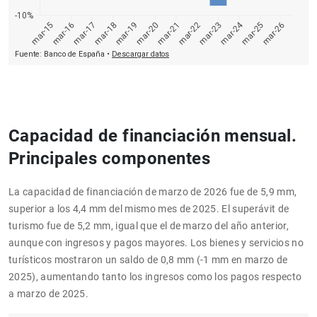
Capacidad de financiación mensual.
Principales componentes
La capacidad de financiación de marzo de 2026 fue de 5,9 mm,
superior a los 4,4 mm del mismo mes de 2025. El superávit de
turismo fue de 5,2 mm, igual que el de marzo del año anterior,
aunque con ingresos y pagos mayores. Los bienes y servicios no
turísticos mostraron un saldo de 0,8 mm (-1 mm en marzo de
2025), aumentando tanto los ingresos como los pagos respecto
a marzo de 2025.