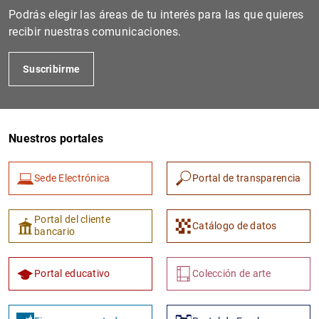
Podrás elegir las áreas de tu interés para las que quieres
recibir nuestras comunicaciones.
Suscribirme
Nuestros portales
Sede Electrónica
Portal de transparencia
Portal del cliente
Catálogo de datos
bancario
Portal educativo
Colección de arte