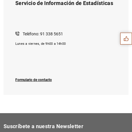
Servicio de Información de Estadísticas
Sugerencia
Teléfono: 91 338 5651
Lunes a viernes, de 9h00 a 14h00
Formulario de contacto
1
2
Suscríbete a nuestra Newsletter