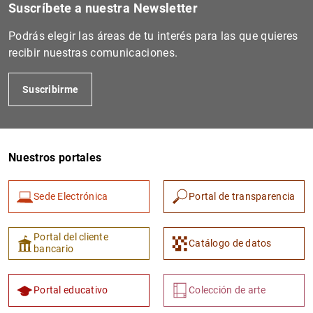
Suscríbete a nuestra Newsletter
Podrás elegir las áreas de tu interés para las que quieres
recibir nuestras comunicaciones.
Suscribirme
Nuestros portales
Sede Electrónica
Portal de transparencia
Portal del cliente
Catálogo de datos
bancario
Portal educativo
Colección de arte