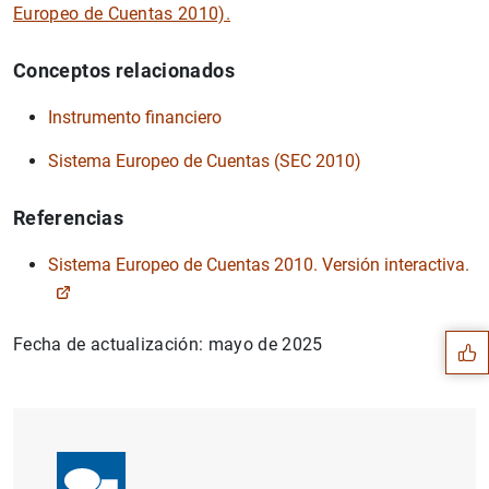
Europeo de Cuentas 2010).
Conceptos relacionados
Instrumento financiero
Sistema Europeo de Cuentas (SEC 2010)
Referencias
Sugerencia
Sistema Europeo de Cuentas 2010. Versión interactiva.
Fecha de actualización: mayo de 2025