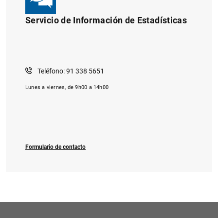
Servicio de Información de Estadísticas
Teléfono: 91 338 5651
1
2
Lunes a viernes, de 9h00 a 14h00
Formulario de contacto