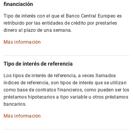
financiación
Tipo de interés con el que el Banco Central Europeo es
retribuido por las entidades de crédito por prestarles
dinero al plazo de una semana.
Más información
1
2
Tipo de interés de referencia
Los tipos de interés de referencia, a veces llamados
índices de referencia, son tipos de interés que se utilizan
como base de contratos financieros, como pueden ser los
préstamos hipotecarios a tipo variable u otros préstamos
bancarios.
Más información