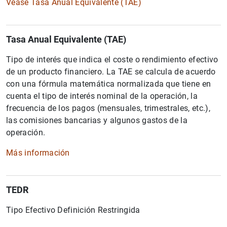
Véase Tasa Anual Equivalente (TAE)
Tasa Anual Equivalente (TAE)
Tipo de interés que indica el coste o rendimiento efectivo
de un producto financiero. La TAE se calcula de acuerdo
con una fórmula matemática normalizada que tiene en
cuenta el tipo de interés nominal de la operación, la
frecuencia de los pagos (mensuales, trimestrales, etc.),
las comisiones bancarias y algunos gastos de la
operación.
Más información
TEDR
Tipo Efectivo Definición Restringida