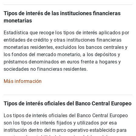
Tipos de interés de las instituciones financieras
monetarias
Estadística que recoge los tipos de interés aplicados por
entidades de crédito y otras instituciones financieras
monetarias residentes, excluidos los bancos centrales y
los fondos del mercado monetario, a los depósitos y
préstamos denominados en euros frente a hogares y
sociedades no financieras residentes.
Más información
Tipos de interés oficiales del Banco Central Europeo
Los tipos de interés oficiales del Banco Central Europeo
son los tipos de interés fijados y utilizados por esa
institución dentro del marco operativo establecido para