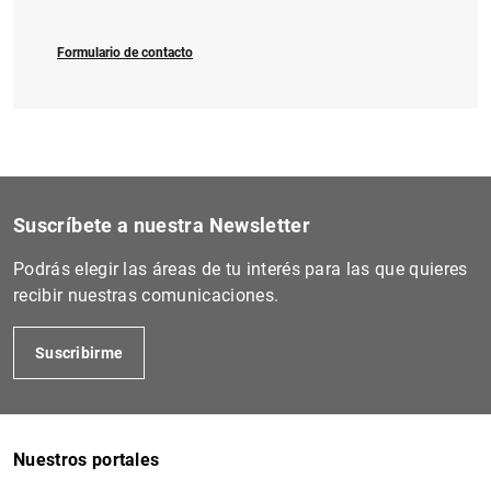
Formulario de contacto
Suscríbete a nuestra Newsletter
Podrás elegir las áreas de tu interés para las que quieres
recibir nuestras comunicaciones.
Suscribirme
Nuestros portales