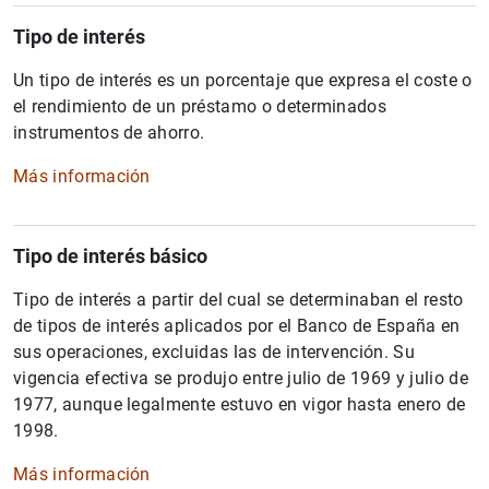
Tipo de interés
Un tipo de interés es un porcentaje que expresa el coste o
el rendimiento de un préstamo o determinados
instrumentos de ahorro.
Más información
Tipo de interés básico
Tipo de interés a partir del cual se determinaban el resto
de tipos de interés aplicados por el Banco de España en
sus operaciones, excluidas las de intervención. Su
vigencia efectiva se produjo entre julio de 1969 y julio de
1977, aunque legalmente estuvo en vigor hasta enero de
1998.
Más información