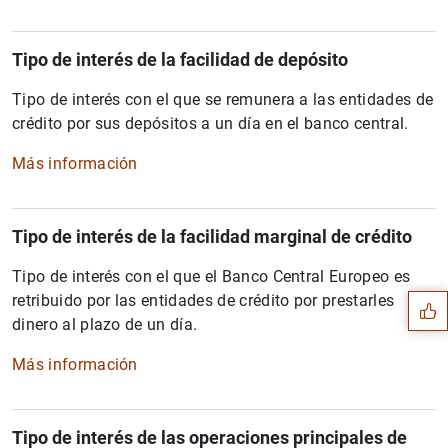
Tipo de interés de la facilidad de depósito
Tipo de interés con el que se remunera a las entidades de
crédito por sus depósitos a un día en el banco central.
Más información
Sugerencia
Tipo de interés de la facilidad marginal de crédito
Tipo de interés con el que el Banco Central Europeo es
retribuido por las entidades de crédito por prestarles
dinero al plazo de un día.
Más información
Tipo de interés de las operaciones principales de