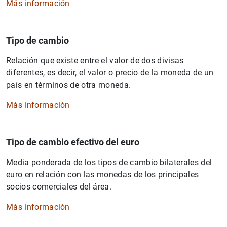
Más información
Tipo de cambio
Relación que existe entre el valor de dos divisas
diferentes, es decir, el valor o precio de la moneda de un
país en términos de otra moneda.
Más información
Tipo de cambio efectivo del euro
Media ponderada de los tipos de cambio bilaterales del
euro en relación con las monedas de los principales
socios comerciales del área.
Más información