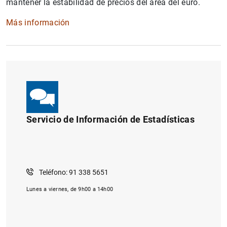
mantener la estabilidad de precios del área del euro.
Más información
Servicio de Información de Estadísticas
Teléfono: 91 338 5651
Lunes a viernes, de 9h00 a 14h00