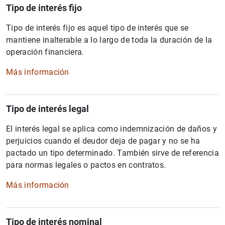
Tipo de interés fijo
Tipo de interés fijo es aquel tipo de interés que se
mantiene inalterable a lo largo de toda la duración de la
operación financiera.
Más información
Tipo de interés legal
El interés legal se aplica como indemnización de daños y
perjuicios cuando el deudor deja de pagar y no se ha
pactado un tipo determinado. También sirve de referencia
para normas legales o pactos en contratos.
Más información
Tipo de interés nominal