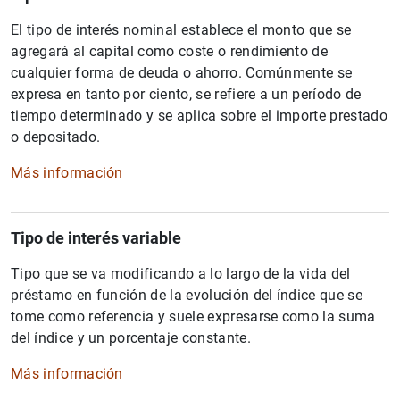
El tipo de interés nominal establece el monto que se
agregará al capital como coste o rendimiento de
cualquier forma de deuda o ahorro. Comúnmente se
expresa en tanto por ciento, se refiere a un período de
tiempo determinado y se aplica sobre el importe prestado
o depositado.
Más información
Tipo de interés variable
Tipo que se va modificando a lo largo de la vida del
préstamo en función de la evolución del índice que se
tome como referencia y suele expresarse como la suma
del índice y un porcentaje constante.
Más información