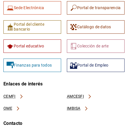
Sede Electrónica
Portal de transparencia
Portal del cliente
Catálogo de datos
bancario
Portal educativo
Colección de arte
Finanzas para todos
Portal de Empleo
Enlaces de interés
CEMFI
AMCESFI
OME
IMBISA
Contacto