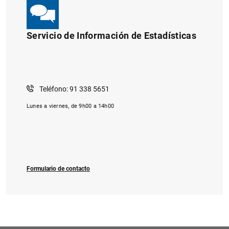
Servicio de Información de Estadísticas
Teléfono: 91 338 5651
Lunes a viernes, de 9h00 a 14h00
Formulario de contacto