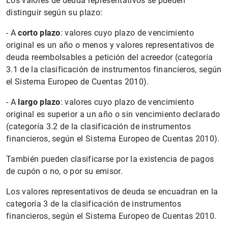
Los valores de deuda representativos se pueden
distinguir según su plazo:
- A
corto plazo
: valores cuyo plazo de vencimiento
original es un año o menos y valores representativos de
deuda reembolsables a petición del acreedor (categoría
3.1 de la clasificación de instrumentos financieros, según
el Sistema Europeo de Cuentas 2010).
- A
largo plazo
: valores cuyo plazo de vencimiento
original es superior a un año o sin vencimiento declarado
(categoría 3.2 de la clasificación de instrumentos
financieros, según el Sistema Europeo de Cuentas 2010).
También pueden clasificarse por la existencia de pagos
de cupón o no, o por su emisor.
Los valores representativos de deuda se encuadran en la
categoría 3 de la clasificación de instrumentos
financieros, según el Sistema Europeo de Cuentas 2010.