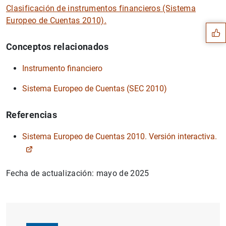
Sugerencia
Clasificación de instrumentos financieros (Sistema
Europeo de Cuentas 2010).
Conceptos relacionados
Instrumento financiero
Sistema Europeo de Cuentas (SEC 2010)
Referencias
Sistema Europeo de Cuentas 2010. Versión interactiva.
Fecha de actualización: mayo de 2025
1
2