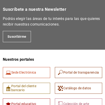
Suscríbete a nuestra Newsletter
Podrás elegir las áreas de tu interés para las que quieres
recibir nuestras comunicaciones.
Suscribirme
Nuestros portales
Sede Electrónica
Portal de transparencia
Portal del cliente
Catálogo de datos
bancario
Portal educativo
Colección de arte