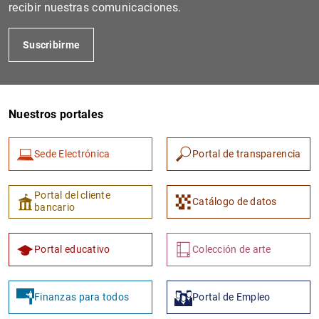
recibir nuestras comunicaciones.
Suscribirme
Nuestros portales
Sede Electrónica
Portal de transparencia
Portal del cliente
Catálogo de datos
bancario
Portal educativo
Colección de arte
Finanzas para todos
Portal de Empleo