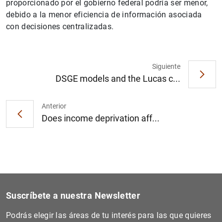
proporcionado por el gobierno federal podría ser menor,
debido a la menor eficiencia de información asociada
con decisiones centralizadas.
Siguiente
DSGE models and the Lucas c...
Anterior
Does income deprivation aff...
Suscríbete a nuestra Newsletter
Podrás elegir las áreas de tu interés para las que quieres