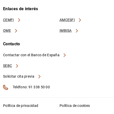
Enlaces de interés
CEMFI
AMCESFI
OME
IMBISA
Contacto
Contactar con el Banco de España
SEBC
Solicitar cita previa
Teléfono: 91 338 50 00
Política de privacidad
Política de cookies