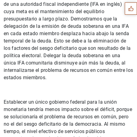
de una autoridad fiscal independiente (IFA en inglés)
cuya meta es el mantenimiento del equilibrio
presupuestario a largo plazo. Demostramos que la
delegación de la emisión de deuda soberana en una IFA
en cada estado miembro desplaza hacia abajo la senda
temporal de la deuda. Esto se debe a la eliminación de
los factores del sesgo deficitario que son resultado de la
política electoral. Delegar la deuda soberana en una
única IFA comunitaria disminuye aún más la deuda, al
internalizarse el problema de recursos en común entre los
estados miembros.
1
2
Establecer un único gobierno federal para la unión
monetaria tendría menos impacto sobre el déficit, porque
se solucionaría el problema de recursos en común, pero
no el del sesgo deficitario de la democracia. Al mismo
tiempo, el nivel efectivo de servicios públicos