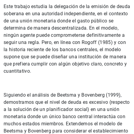
Este trabajo estudia la delegación de la emisión de deuda
soberana en una autoridad independiente, en el contexto
de una unión monetaria donde el gasto público se
determina de manera descentralizada. En el modelo,
ningún agente puede comprometerse definitivamente a
seguir una regla. Pero, en línea con Rogoff (1985) y con
la historia reciente de los bancos centrales, el modelo
supone que se puede diseñar una institución de manera
que prefiera cumplir con algún objetivo claro, concreto y
cuantitativo.
Siguiendo el análisis de Beetsma y Bovenberg (1999),
demostramos que el nivel de deuda es excesivo (respecto
a la solución de un planificador social) en una unión
monetaria donde un único banco central interactúa con
Sugerencia
muchos estados miembros. Extendemos el modelo de
Beetsma y Bovenberg para considerar el establecimiento