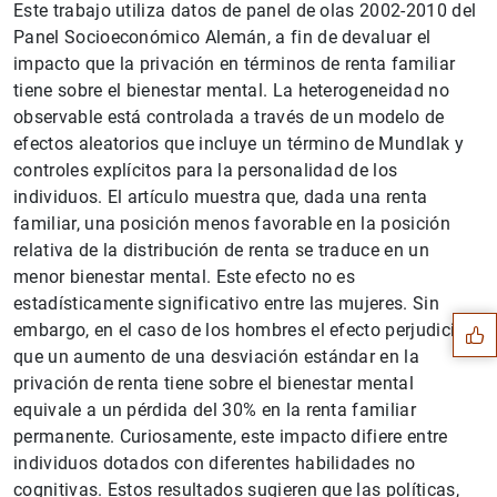
Este trabajo utiliza datos de panel de olas 2002-2010 del
Panel Socioeconómico Alemán, a fin de devaluar el
impacto que la privación en términos de renta familiar
tiene sobre el bienestar mental. La heterogeneidad no
observable está controlada a través de un modelo de
efectos aleatorios que incluye un término de Mundlak y
controles explícitos para la personalidad de los
individuos. El artículo muestra que, dada una renta
familiar, una posición menos favorable en la posición
Sugerencia
relativa de la distribución de renta se traduce en un
menor bienestar mental. Este efecto no es
estadísticamente significativo entre las mujeres. Sin
embargo, en el caso de los hombres el efecto perjudicial
que un aumento de una desviación estándar en la
privación de renta tiene sobre el bienestar mental
equivale a un pérdida del 30% en la renta familiar
permanente. Curiosamente, este impacto difiere entre
individuos dotados con diferentes habilidades no
cognitivas. Estos resultados sugieren que las políticas,