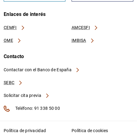
Enlaces de interés
CEMFI
AMCESFI
OME
IMBISA
Contacto
Contactar con el Banco de España
SEBC
Solicitar cita previa
Teléfono: 91 338 50 00
Política de privacidad
Política de cookies