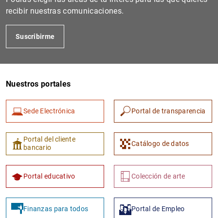
recibir nuestras comunicaciones.
Suscribirme
Nuestros portales
Sede Electrónica
Portal de transparencia
Portal del cliente
Catálogo de datos
bancario
Portal educativo
Colección de arte
Finanzas para todos
Portal de Empleo