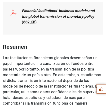
Financial institutions’ business models and
the global transmission of monetary policy
(862
KB
)
Resumen
Las instituciones financieras globales desempeñan un
papel importante en la canalización de fondos entre
países y, por lo tanto, en la transmisión de la política
Sugerencia
monetaria de un país a otro. En este trabajo, estudiamos
si dicha transmisión internacional depende de los
modelos de negocio de las instituciones financieras. En
particular, utilizamos datos confidenciales de supervisión
holandeses, españoles y estadounidenses para
comprobar si la transmisión funciona de manera