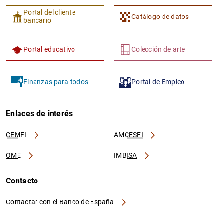
Portal del cliente
Catálogo de datos
bancario
Portal educativo
Colección de arte
Finanzas para todos
Portal de Empleo
Enlaces de interés
CEMFI
AMCESFI
OME
IMBISA
Contacto
Contactar con el Banco de España