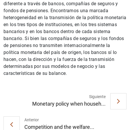
diferente a través de bancos, compañías de seguros y
fondos de pensiones. Encontramos una marcada
heterogeneidad en la transmisión de la política monetaria
en los tres tipos de instituciones, en los tres sistemas
bancarios y en los bancos dentro de cada sistema
bancario. Si bien las compañías de seguros y los fondos
de pensiones no transmiten internacionalmente la
política monetaria del país de origen, los bancos sí lo
hacen, con la dirección y la fuerza de la transmisión
1
2
determinadas por sus modelos de negocio y las
características de su balance.
Siguiente
Monetary policy when househ...
Anterior
Competition and the welfare...