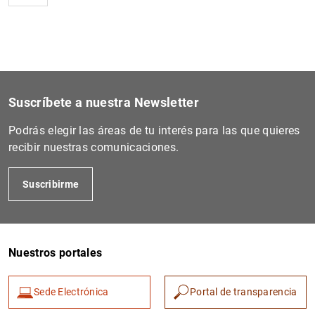
Suscríbete a nuestra Newsletter
Podrás elegir las áreas de tu interés para las que quieres
recibir nuestras comunicaciones.
Suscribirme
Nuestros portales
Sede Electrónica
Portal de transparencia