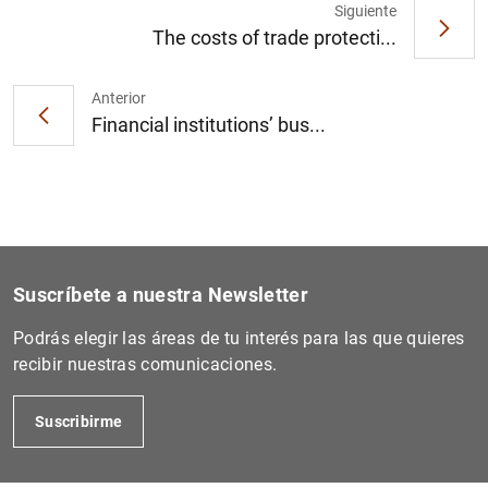
Siguiente
The costs of trade protecti...
Anterior
Financial institutions’ bus...
Suscríbete a nuestra Newsletter
Podrás elegir las áreas de tu interés para las que quieres
recibir nuestras comunicaciones.
Suscribirme