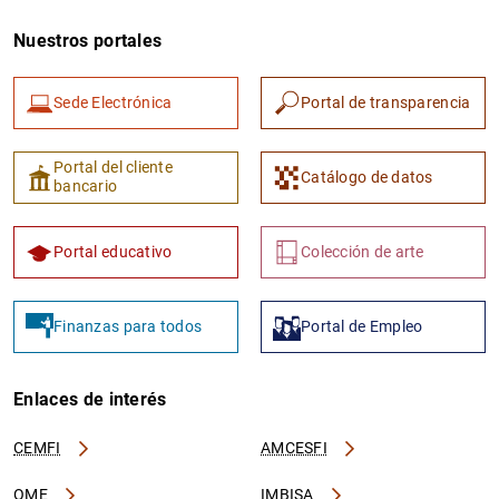
Nuestros portales
Sede Electrónica
Portal de transparencia
Portal del cliente
Catálogo de datos
bancario
Portal educativo
Colección de arte
Finanzas para todos
Portal de Empleo
Enlaces de interés
CEMFI
AMCESFI
OME
IMBISA