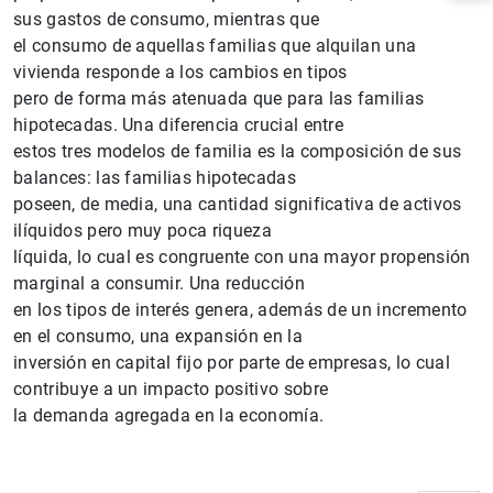
sus gastos de consumo, mientras que
el consumo de aquellas familias que alquilan una
vivienda responde a los cambios en tipos
pero de forma más atenuada que para las familias
hipotecadas. Una diferencia crucial entre
estos tres modelos de familia es la composición de sus
balances: las familias hipotecadas
poseen, de media, una cantidad significativa de activos
ilíquidos pero muy poca riqueza
líquida, lo cual es congruente con una mayor propensión
marginal a consumir. Una reducción
1
2
en los tipos de interés genera, además de un incremento
en el consumo, una expansión en la
inversión en capital fijo por parte de empresas, lo cual
contribuye a un impacto positivo sobre
la demanda agregada en la economía.