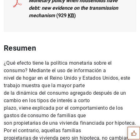
Monetary policy when households have
debt: new evidence on the transmission
mechanism
(929
KB
)
Resumen
¿Qué efecto tiene la política monetaria sobre el
consumo? Mediante el uso de información a
nivel de hogar en el Reino Unido y Estados Unidos, este
trabajo muestra que la mayor parte
de la dinámica del consumo agregado después de un
cambio en los tipos de interés a corto
Sugerencia
plazo, viene explicada por el comportamiento de los
gastos de consumo de familias que
son propietarias de una vivienda financiada por hipoteca.
Por el contrario, aquellas familias
propietarias de vivienda pero sin hipoteca, no cambian