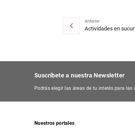
Anterior
Actividades en sucurs
Suscríbete a nuestra Newsletter
Podrás elegir las áreas de tu interés para la
Nuestros portales