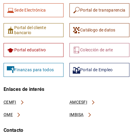
Sede Electrónica
Portal de transparencia
Portal del cliente
Catálogo de datos
bancario
Portal educativo
Colección de arte
Finanzas para todos
Portal de Empleo
Enlaces de interés
CEMFI
AMCESFI
OME
IMBISA
Contacto