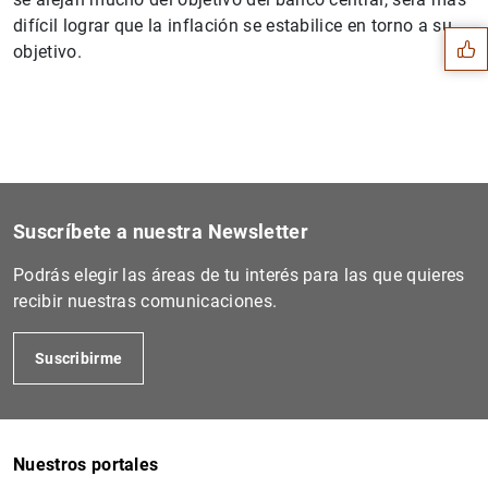
difícil lograr que la inflación se estabilice en torno a su
objetivo.
Suscríbete a nuestra Newsletter
Podrás elegir las áreas de tu interés para las que quieres
recibir nuestras comunicaciones.
Suscribirme
1
2
Nuestros portales