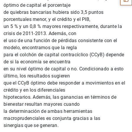
óptimo de capital el porcentaje
de quiebras bancarias hubiera sido 3,5 puntos
porcentuales menor, y el crédito y el PIB,
un 5 % y un 0,8 % mayores respectivamente, durante la
crisis de 2011-2013. Además, con
el uso de una función de pérdidas consistente con el
modelo, encontramos que la regla
para el colchón de capital contracíclico (CCyB) depende
de si la economía se encuentra
en su nivel óptimo de capital o no. Condicionado a esto
último, los resultados sugieren
que el CCyB óptimo debe responder a movimientos en el
1
2
crédito y en los diferenciales
hipotecarios. Además, las ganancias en términos de
bienestar resultan mayores cuando
la determinación de ambas herramientas
macroprudenciales es conjunta gracias a las
sinergias que se generan.