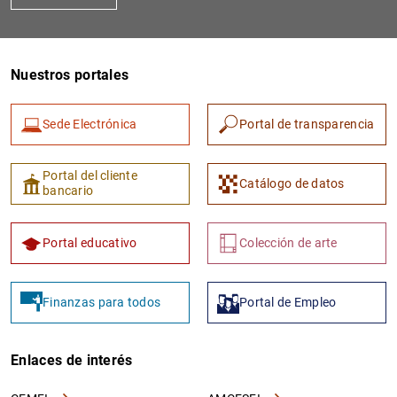
Nuestros portales
Sede Electrónica
Portal de transparencia
Portal del cliente
Catálogo de datos
bancario
Portal educativo
Colección de arte
Finanzas para todos
Portal de Empleo
Enlaces de interés