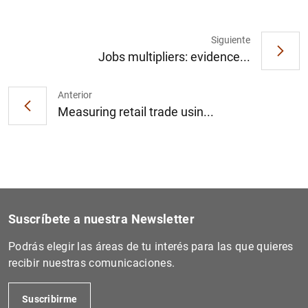
Siguiente
Jobs multipliers: evidence...
Anterior
Measuring retail trade usin...
Suscríbete a nuestra Newsletter
Podrás elegir las áreas de tu interés para las que quieres
recibir nuestras comunicaciones.
Suscribirme