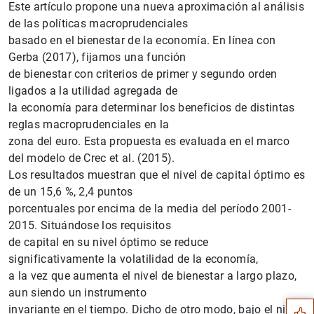
Este artículo propone una nueva aproximación al análisis
de las políticas macroprudenciales
basado en el bienestar de la economía. En línea con
Gerba (2017), fijamos una función
de bienestar con criterios de primer y segundo orden
ligados a la utilidad agregada de
la economía para determinar los beneficios de distintas
reglas macroprudenciales en la
zona del euro. Esta propuesta es evaluada en el marco
del modelo de Crec et al. (2015).
Los resultados muestran que el nivel de capital óptimo es
de un 15,6 %, 2,4 puntos
porcentuales por encima de la media del período 2001-
2015. Situándose los requisitos
de capital en su nivel óptimo se reduce
Sugerencia
significativamente la volatilidad de la economía,
a la vez que aumenta el nivel de bienestar a largo plazo,
aun siendo un instrumento
invariante en el tiempo. Dicho de otro modo, bajo el nivel