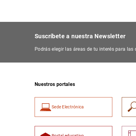
Suscríbete a nuestra Newsletter
Podrás elegir las áreas de tu interés para la
Nuestros portales
Sede Electrónica
Portal educativo