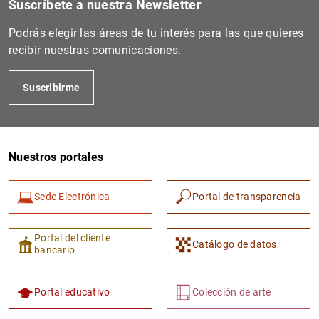
Suscríbete a nuestra Newsletter
Podrás elegir las áreas de tu interés para las que quieres
recibir nuestras comunicaciones.
Suscribirme
Nuestros portales
Sede Electrónica
Portal de transparencia
Portal del cliente
Catálogo de datos
bancario
Portal educativo
Colección de arte