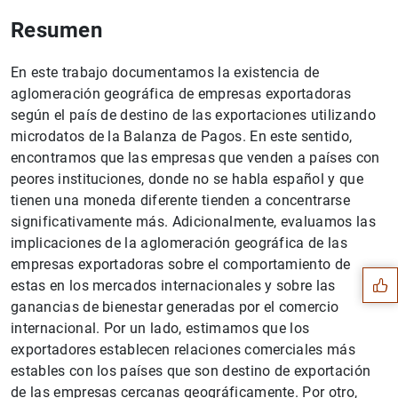
Resumen
En este trabajo documentamos la existencia de
aglomeración geográfica de empresas exportadoras
según el país de destino de las exportaciones utilizando
microdatos de la Balanza de Pagos. En este sentido,
encontramos que las empresas que venden a países con
peores instituciones, donde no se habla español y que
tienen una moneda diferente tienden a concentrarse
Sugerencia
significativamente más. Adicionalmente, evaluamos las
implicaciones de la aglomeración geográfica de las
empresas exportadoras sobre el comportamiento de
estas en los mercados internacionales y sobre las
ganancias de bienestar generadas por el comercio
internacional. Por un lado, estimamos que los
exportadores establecen relaciones comerciales más
estables con los países que son destino de exportación
de las empresas cercanas geográficamente. Por otro,