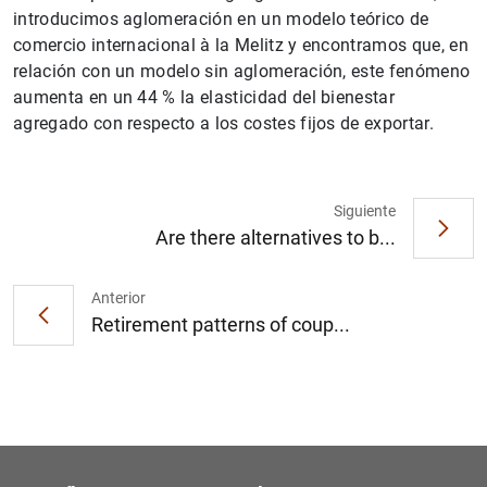
introducimos aglomeración en un modelo teórico de
comercio internacional à la Melitz y encontramos que, en
relación con un modelo sin aglomeración, este fenómeno
aumenta en un 44 % la elasticidad del bienestar
agregado con respecto a los costes fijos de exportar.
1
2
Siguiente
Are there alternatives to b...
Anterior
Retirement patterns of coup...