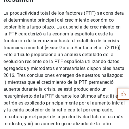
La productividad total de los factores (PTF) se considera
el determinante principal del crecimiento económico
sostenible a largo plazo. La ausencia de crecimiento en
la PTF caracterizó a la economía española desde la
fundación de la eurozona hasta el estallido de la crisis
financiera mundial [véase García-Santana et al. (2016)].
Este artículo proporciona un análisis detallado de la
evolución reciente de la PTF española utilizando datos
agregados y microdatos empresariales disponibles hasta
Sugerencia
2016. Tres conclusiones emergen de nuestros hallazgos:
i) mientras que el crecimiento de la PTF permaneció
ausente durante la crisis, se está produciendo un
resurgimiento de la PTF durante los últimos años; ii) este
patrón es explicado principalmente por el aumento inicial
y la caída posterior de la ratio capital por empleado,
mientras que el papel de la productividad laboral es más
modesto, y iii) un aumento generalizado de la ratio