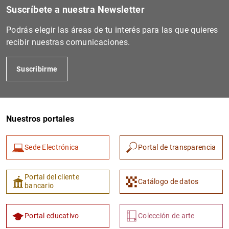
Suscríbete a nuestra Newsletter
Podrás elegir las áreas de tu interés para las que quieres
recibir nuestras comunicaciones.
Suscribirme
Nuestros portales
Sede Electrónica
Portal de transparencia
Portal del cliente
Catálogo de datos
bancario
Portal educativo
Colección de arte