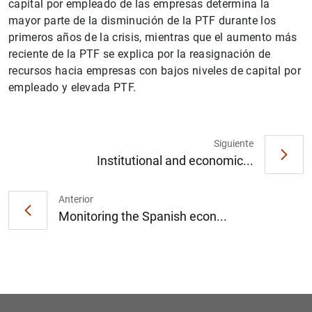
capital por empleado de las empresas determina la
mayor parte de la disminución de la PTF durante los
primeros años de la crisis, mientras que el aumento más
reciente de la PTF se explica por la reasignación de
recursos hacia empresas con bajos niveles de capital por
empleado y elevada PTF.
1
2
Siguiente
Institutional and economic...
Anterior
Monitoring the Spanish econ...