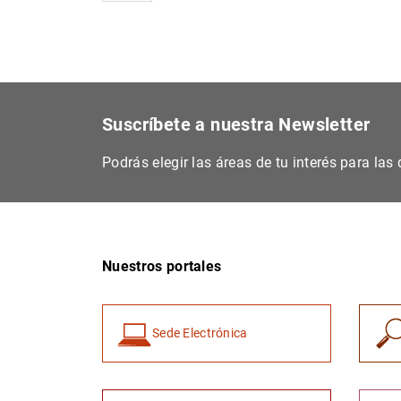
Suscríbete a nuestra Newsletter
Podrás elegir las áreas de tu interés para la
Nuestros portales
Sede Electrónica