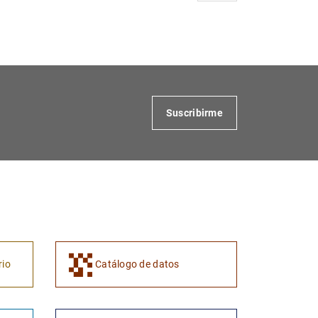
Suscribirme
rio
Catálogo de datos