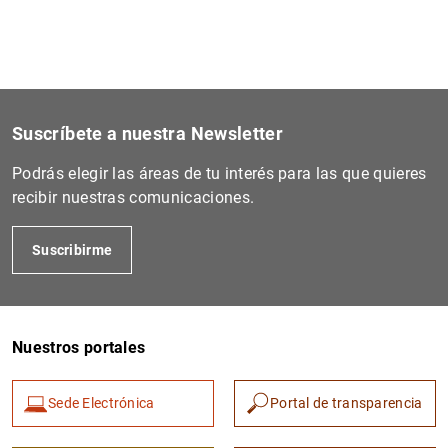
Suscríbete a nuestra Newsletter
Podrás elegir las áreas de tu interés para las que quieres
recibir nuestras comunicaciones.
Suscribirme
Nuestros portales
Sede Electrónica
Portal de transparencia