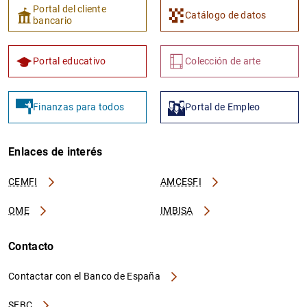
Portal del cliente
Catálogo de datos
bancario
Portal educativo
Colección de arte
Finanzas para todos
Portal de Empleo
Enlaces de interés
CEMFI
AMCESFI
OME
IMBISA
Contacto
Contactar con el Banco de España
SEBC