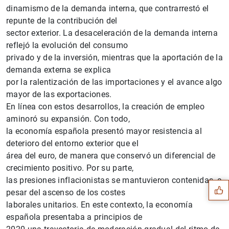
dinamismo de la demanda interna, que contrarrestó el
repunte de la contribución del
sector exterior. La desaceleración de la demanda interna
reflejó la evolución del consumo
privado y de la inversión, mientras que la aportación de la
demanda externa se explica
por la ralentización de las importaciones y el avance algo
mayor de las exportaciones.
En línea con estos desarrollos, la creación de empleo
aminoró su expansión. Con todo,
la economía española presentó mayor resistencia al
deterioro del entorno exterior que el
Sugerencia
área del euro, de manera que conservó un diferencial de
crecimiento positivo. Por su parte,
las presiones inflacionistas se mantuvieron contenidas, a
pesar del ascenso de los costes
laborales unitarios. En este contexto, la economía
española presentaba a principios de