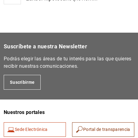
Suscríbete a nuestra Newsletter
Podrás elegir las áreas de tu interés para las que quieres
recibir nuestras comunicaciones.
Suscribirme
Nuestros portales
Sede Electrónica
Portal de transparencia