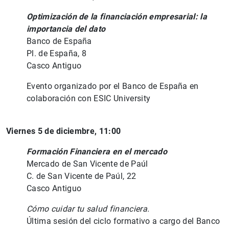
Optimización de la financiación empresarial: la
1
2
importancia del dato
Banco de España
Pl. de España, 8
Casco Antiguo
Evento organizado por el Banco de España en
colaboración con ESIC University
Viernes 5 de diciembre, 11:00
Formación Financiera en el mercado
Mercado de San Vicente de Paúl
C. de San Vicente de Paúl, 22
Casco Antiguo
Cómo cuidar tu salud financiera.
Última sesión del ciclo formativo a cargo del Banco