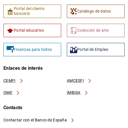
Portal del cliente
Catálogo de datos
bancario
Portal educativo
Colección de arte
Finanzas para todos
Portal de Empleo
Enlaces de interés
CEMFI
AMCESFI
OME
IMBISA
Contacto
Contactar con el Banco de España