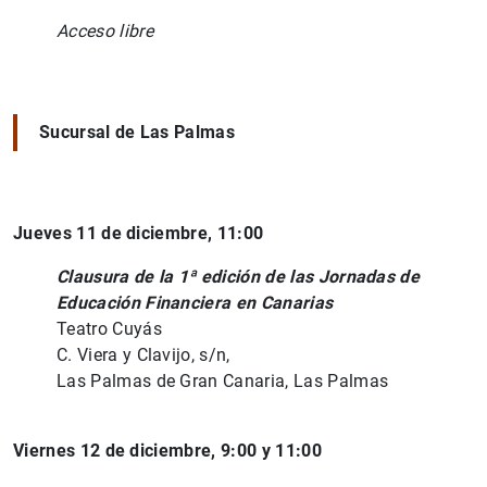
Acceso libre
Sucursal de Las Palmas
Jueves 11 de diciembre, 11:00
Clausura de la 1ª edición de las Jornadas de
Educación Financiera en Canarias
Teatro Cuyás
C. Viera y Clavijo, s/n,
Las Palmas de Gran Canaria, Las Palmas
Viernes 12 de diciembre, 9:00 y 11:00