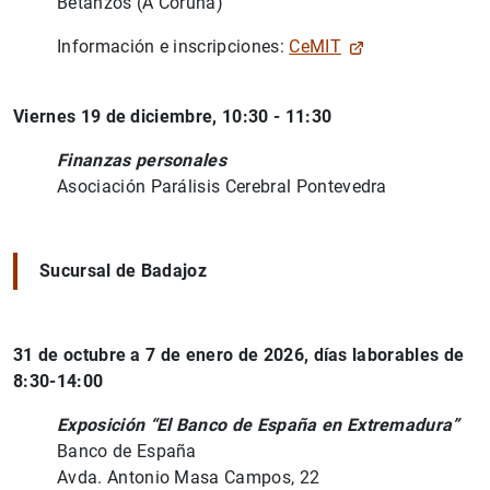
Betanzos (A Coruña)
Información e inscripciones:
CeMIT
Viernes 19 de diciembre, 10:30 - 11:30
Finanzas personales
Asociación Parálisis Cerebral Pontevedra
Sucursal de Badajoz
31 de octubre a 7 de enero de 2026, días laborables de
8:30-14:00
Exposición “El Banco de España en Extremadura”
Banco de España
Avda. Antonio Masa Campos, 22