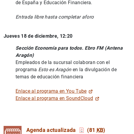
de España y Educación Financiera.
Entrada libre hasta completar aforo
Jueves 18 de diciembre, 12:20
Sección Economía para todos. Ebro FM (Antena
Aragón)
Empleados de la sucursal colaboran con el
programa
Esto es Aragón
en la divulgación de
temas de educación financiera
Enlace al programa en You Tube
Enlace al programa en SoundCloud
Agenda actualizada
(81
KB
)