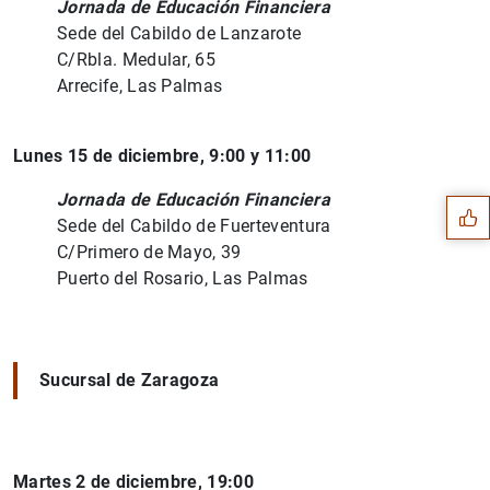
Jornada de Educación Financiera
Sede del Cabildo de Lanzarote
C/Rbla. Medular, 65
Arrecife, Las Palmas
Sugerencia
Lunes 15 de diciembre, 9:00 y 11:00
Jornada de Educación Financiera
Sede del Cabildo de Fuerteventura
C/Primero de Mayo, 39
Puerto del Rosario, Las Palmas
Sucursal de Zaragoza
Martes 2 de diciembre, 19:00