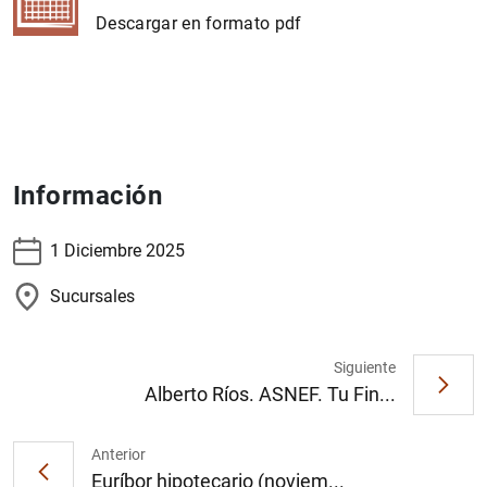
Descargar en formato pdf
Información
1 Diciembre 2025
Sucursales
Siguiente
Alberto Ríos. ASNEF. Tu Fin...
Anterior
Euríbor hipotecario (noviem...