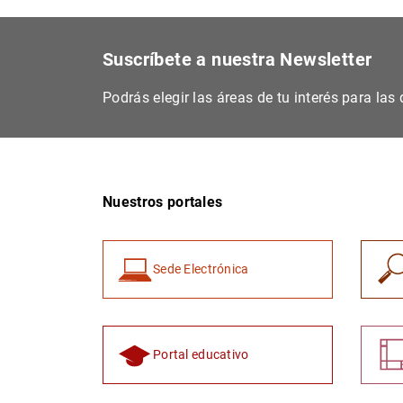
Suscríbete a nuestra Newsletter
Podrás elegir las áreas de tu interés para la
Nuestros portales
Sede Electrónica
Portal educativo