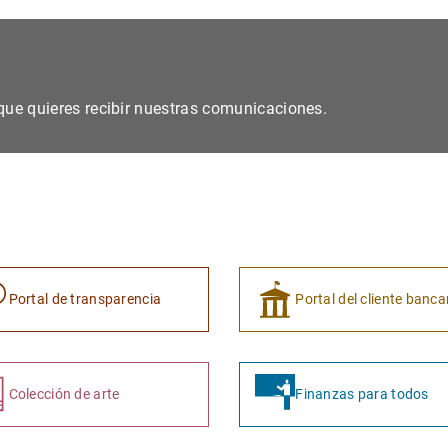
s que quieres recibir nuestras comunicaciones.
Portal de transparencia
Portal del cliente banca
Colección de arte
Finanzas para todos