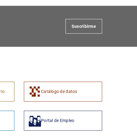
Suscribirme
rio
Catálogo de datos
Portal de Empleo