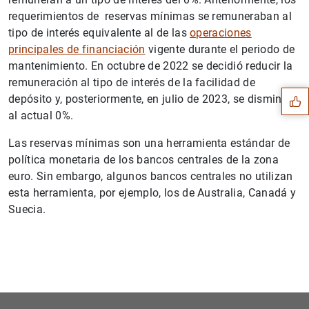
requerimientos de reservas mínimas se remuneraban al
tipo de interés equivalente al de las
operaciones
Sugerencia
principales de financiación
vigente durante el periodo de
mantenimiento. En octubre de 2022 se decidió reducir la
remuneración al tipo de interés de la facilidad de
depósito y, posteriormente, en julio de 2023, se disminuyó
al actual 0%.
Las reservas mínimas son una herramienta estándar de
política monetaria de los bancos centrales de la zona
euro. Sin embargo, algunos bancos centrales no utilizan
esta herramienta, por ejemplo, los de Australia, Canadá y
Suecia.
1
2