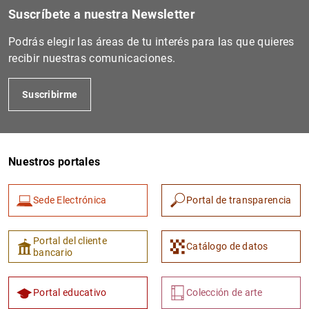
Suscríbete a nuestra Newsletter
Podrás elegir las áreas de tu interés para las que quieres
recibir nuestras comunicaciones.
Suscribirme
Nuestros portales
Sede Electrónica
Portal de transparencia
Portal del cliente
Catálogo de datos
bancario
Portal educativo
Colección de arte