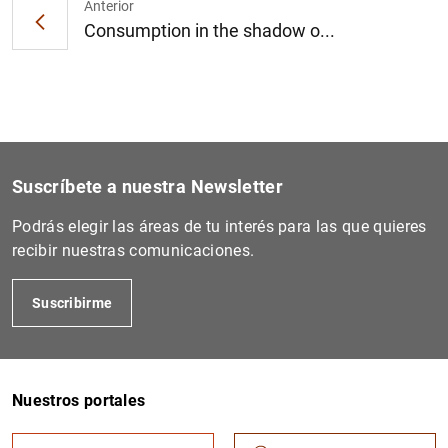
Anterior
Consumption in the shadow o...
Suscríbete a nuestra Newsletter
Podrás elegir las áreas de tu interés para las que quieres
recibir nuestras comunicaciones.
Suscribirme
Nuestros portales