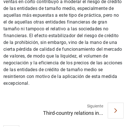
ventas en corto contribuyó a moderar el riesgo de crédito
de las entidades de tamaño medio, especialmente de
aquellas más expuestas a este tipo de práctica, pero no
el de aquellas otras entidades financieras de gran
tamaño ni tampoco el relativo a las sociedades no
financieras. El efecto estabilizador del riesgo de crédito
de la prohibición, sin embargo, vino de la mano de una
cierta pérdida de calidad de funcionamiento del mercado
de valores, de modo que la liquidez, el volumen de
negociación y la eficiencia de los precios de las acciones
1
2
de las entidades de crédito de tamaño medio se
resintieron con motivo de la aplicación de esta medida
excepcional.
Siguiente
Third-country relations in...