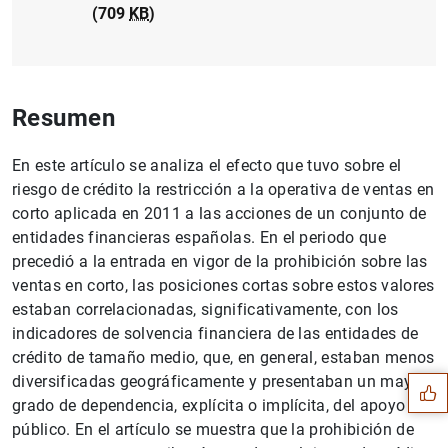
(709
KB
)
Resumen
En este artículo se analiza el efecto que tuvo sobre el
riesgo de crédito la restricción a la operativa de ventas en
corto aplicada en 2011 a las acciones de un conjunto de
entidades financieras españolas. En el periodo que
precedió a la entrada en vigor de la prohibición sobre las
ventas en corto, las posiciones cortas sobre estos valores
estaban correlacionadas, significativamente, con los
Sugerencia
indicadores de solvencia financiera de las entidades de
crédito de tamaño medio, que, en general, estaban menos
diversificadas geográficamente y presentaban un mayor
grado de dependencia, explícita o implícita, del apoyo
público. En el artículo se muestra que la prohibición de