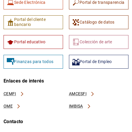
Sede Electrónica
Portal de transparencia
Portal del cliente
Catálogo de datos
bancario
Portal educativo
Colección de arte
Finanzas para todos
Portal de Empleo
Enlaces de interés
CEMFI
AMCESFI
OME
IMBISA
Contacto