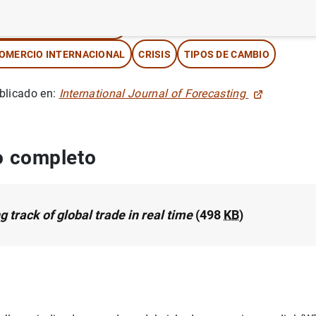
ÉTODOS CUANTITATIVOS
OMERCIO INTERNACIONAL
CRISIS
TIPOS DE CAMBIO
blicado en:
International Journal of Forecasting
 completo
 track of global trade in real time
(498
KB
)