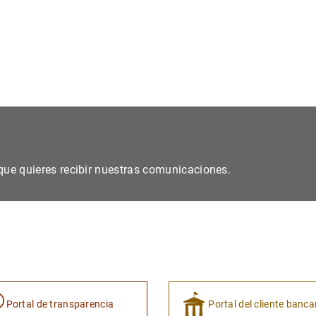
s que quieres recibir nuestras comunicaciones.
Portal de transparencia
Portal del cliente banca