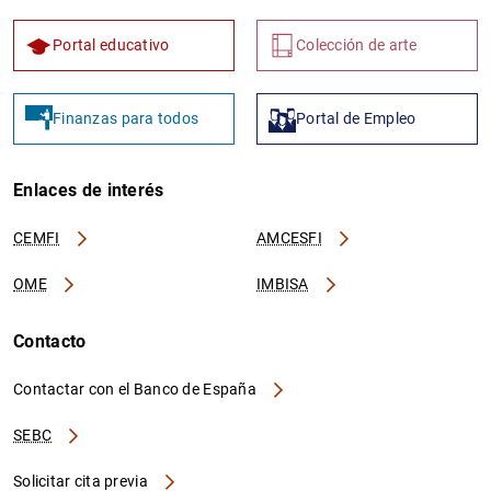
Portal educativo
Colección de arte
Finanzas para todos
Portal de Empleo
Enlaces de interés
CEMFI
AMCESFI
OME
IMBISA
Contacto
Contactar con el Banco de España
SEBC
Solicitar cita previa