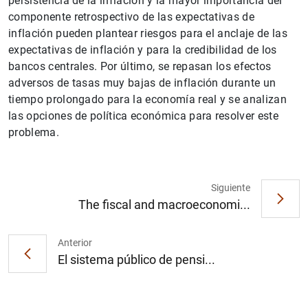
persistencia de la inflación y la mayor importancia del
componente retrospectivo de las expectativas de
inflación pueden plantear riesgos para el anclaje de las
expectativas de inflación y para la credibilidad de los
bancos centrales. Por último, se repasan los efectos
adversos de tasas muy bajas de inflación durante un
tiempo prolongado para la economía real y se analizan
las opciones de política económica para resolver este
problema.
1
2
Siguiente
The fiscal and macroeconomi...
Anterior
El sistema público de pensi...