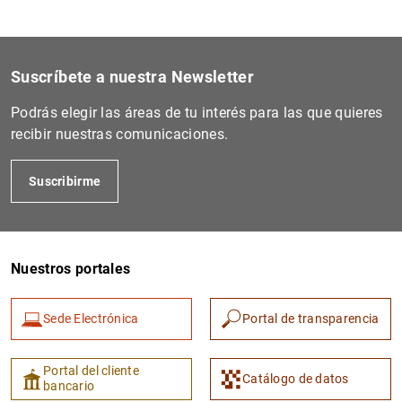
Suscríbete a nuestra Newsletter
Podrás elegir las áreas de tu interés para las que quieres
recibir nuestras comunicaciones.
Suscribirme
Nuestros portales
Sede Electrónica
Portal de transparencia
Portal del cliente
Catálogo de datos
bancario