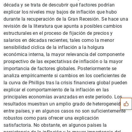
década y se trata de descubrir qué factores podrían
explicar los niveles muy bajos de inflación que hubo
durante la recuperación de la Gran Recesión. Se hace una
revisión de la literatura que apunta a posibles cambios
estructurales en el proceso de fijación de precios y
salarios en décadas recientes, tales como la menor
sensibilidad cíclica de la inflación a la holgura
económica interna, la mayor relevancia del componente
prospectivo de las expectativas de inflación o la mayor
importancia de factores globales. Posteriormente se
analiza empíricamente si cambios en los coeficientes de
Sugerencia
la curva de Phillips tras la crisis financiera global pueden
explicar el comportamiento de la inflación en las
principales economías avanzadas en este período. Los
resultados muestran un amplio grado de heterogeneidad
entre países, y en algunos casos no son suficientemente
robustos como para ofrecer una explicación
satisfactoria. No obstante, en algunos países la