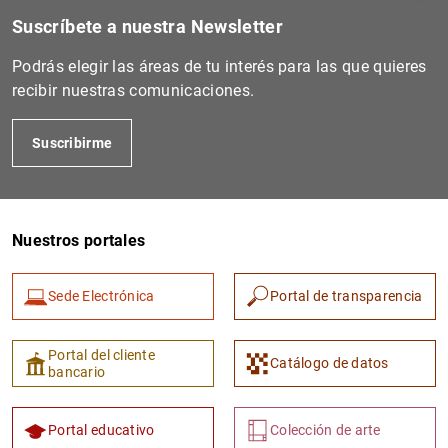
Suscríbete a nuestra Newsletter
Podrás elegir las áreas de tu interés para las que quieres
recibir nuestras comunicaciones.
Suscribirme
Nuestros portales
1
2
Sede Electrónica
Portal de transparencia
Portal del cliente
Catálogo de datos
bancario
Portal educativo
Colección de arte