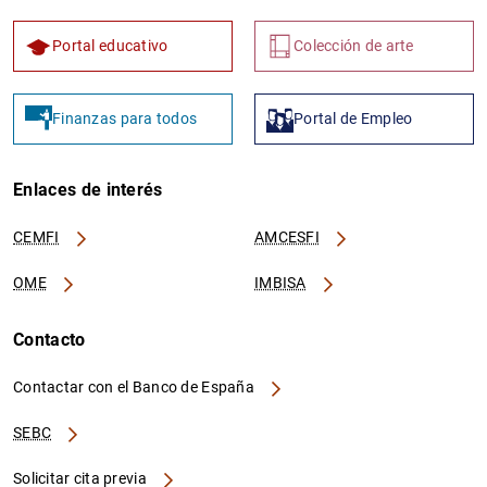
Portal educativo
Colección de arte
Finanzas para todos
Portal de Empleo
Enlaces de interés
CEMFI
AMCESFI
OME
IMBISA
Contacto
Contactar con el Banco de España
SEBC
Solicitar cita previa