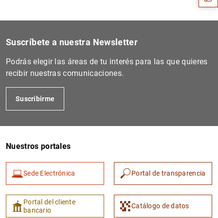
Suscríbete a nuestra Newsletter
Podrás elegir las áreas de tu interés para las que quieres
recibir nuestras comunicaciones.
Suscribirme
1
2
Nuestros portales
Sede Electrónica
Portal de transparencia
Portal del cliente
Catálogo de datos
bancario